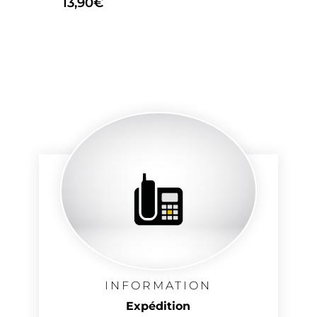
13,90
€
INFORMATION
Expédition