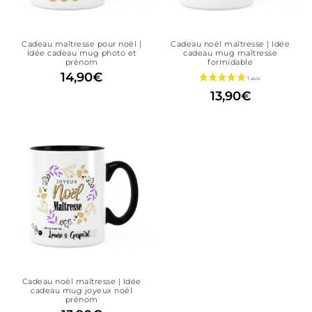
Cadeau maîtresse pour noël |
Cadeau noël maîtresse | Idée
Idée cadeau mug photo et
cadeau mug maîtresse
prénom
formidable
14,90
€
13,90
€
Cadeau noël maîtresse | Idée
cadeau mug joyeux noël
prénom