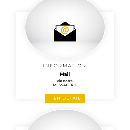
INFORMATION
Mail
via notre
MESSAGERIE
EN DÉTAIL