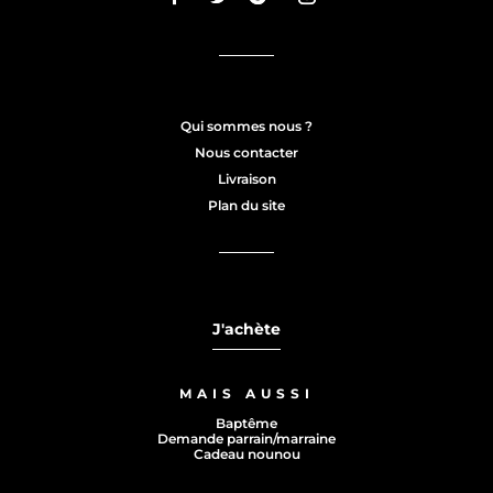
Qui sommes nous ?
Nous contacter
Livraison
Plan du site
J'achète
MAIS AUSSI
Baptême
Demande parrain/marraine
Cadeau nounou