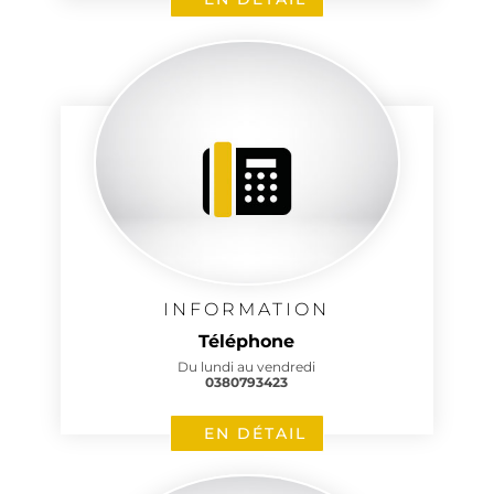
INFORMATION
Téléphone
Du lundi au vendredi
0380793423
EN DÉTAIL