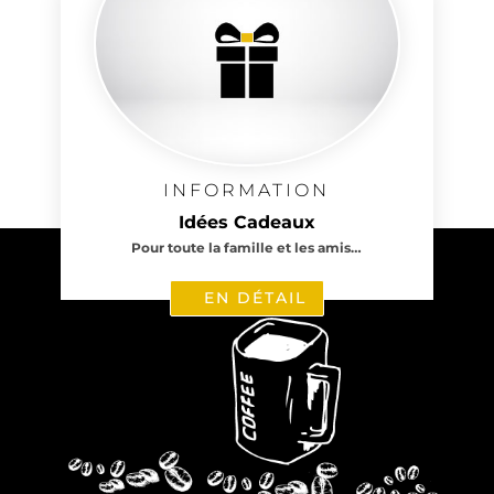
INFORMATION
Idées Cadeaux
Pour toute la famille et les amis…
EN DÉTAIL