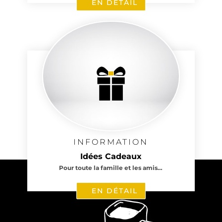
EN DÉTAIL
INFORMATION
Idées Cadeaux
Pour toute la famille et les amis…
EN DÉTAIL