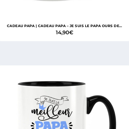
CADEAU PAPA | CADEAU PAPA – JE SUIS LE PAPA OURS DE…
14,90
€