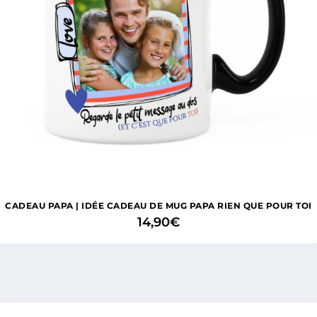
CADEAU PAPA | IDÉE CADEAU DE MUG PAPA RIEN QUE POUR TOI
14,90
€