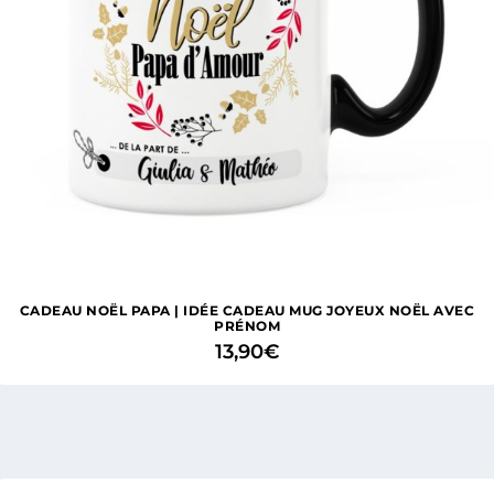
CADEAU NOËL PAPA | IDÉE CADEAU MUG JOYEUX NOËL AVEC
PRÉNOM
13,90
€