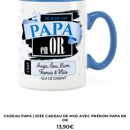
1 avis
CADEAU PAPA | IDÉE CADEAU DE MUG AVEC PRÉNOM PAPA EN
OR
13,90
€