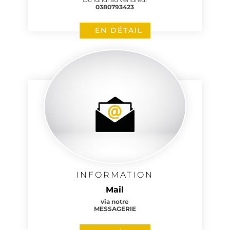
0380793423
EN DÉTAIL
INFORMATION
Mail
via notre
MESSAGERIE