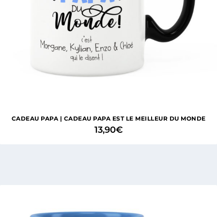
CADEAU PAPA | CADEAU PAPA EST LE MEILLEUR DU MONDE
13,90
€