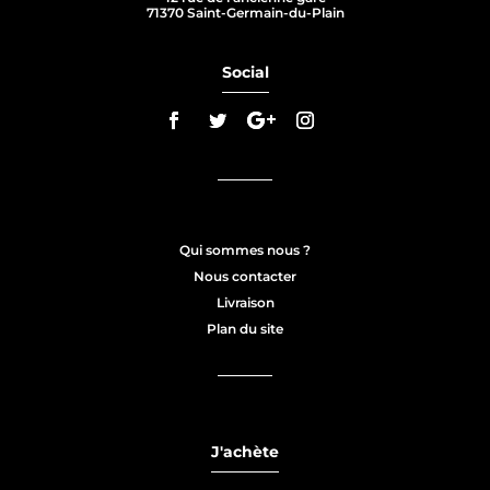
71370 Saint-Germain-du-Plain
Social
Qui sommes nous ?
Nous contacter
Livraison
Plan du site
J'achète