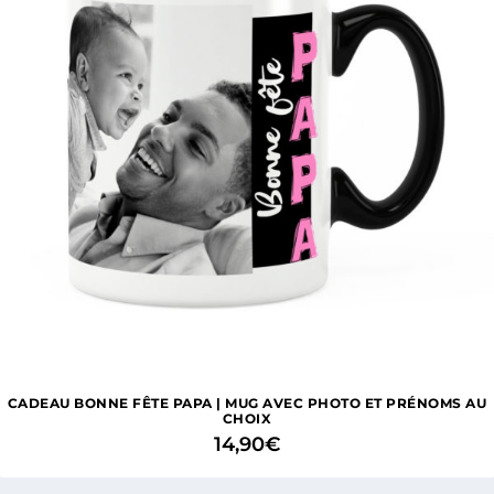
CADEAU BONNE FÊTE PAPA | MUG AVEC PHOTO ET PRÉNOMS AU
CHOIX
14,90
€