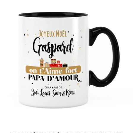
3 avis