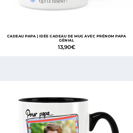
CADEAU PAPA | IDÉE CADEAU DE MUG AVEC PRÉNOM PAPA
GÉNIAL
13,90
€