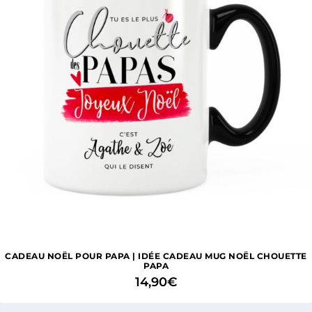
CADEAU NOËL POUR PAPA | IDÉE CADEAU MUG NOËL CHOUETTE
PAPA
14,90
€