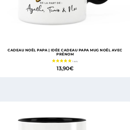
CADEAU NOËL PAPA | IDÉE CADEAU PAPA MUG NOËL AVEC
PRÉNOM
13,90
€