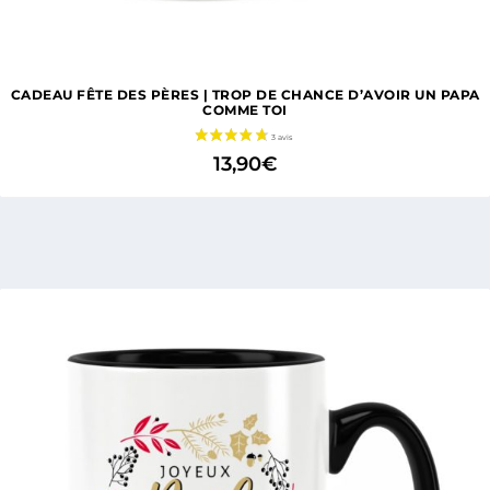
CADEAU FÊTE DES PÈRES | TROP DE CHANCE D’AVOIR UN PAPA
COMME TOI
13,90
€