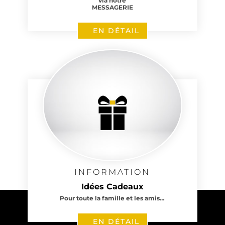
via notre
MESSAGERIE
EN DÉTAIL
INFORMATION
Idées Cadeaux
Pour toute la famille et les amis…
EN DÉTAIL