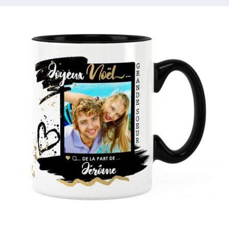
2 avis