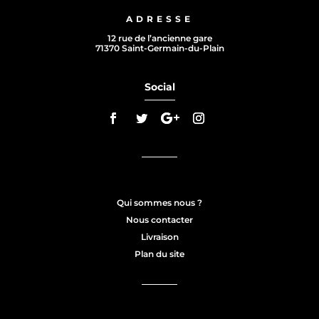
ADRESSE
12 rue de l’ancienne gare
71370 Saint-Germain-du-Plain
Social
Qui sommes nous ?
Nous contacter
Livraison
Plan du site