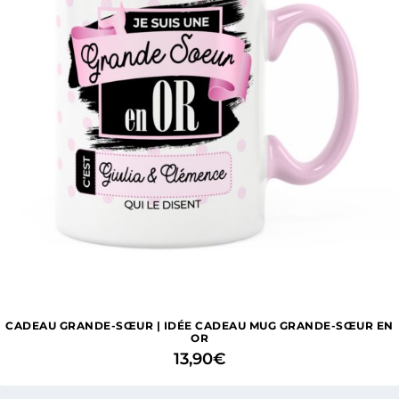
CADEAU GRANDE-SŒUR | IDÉE CADEAU MUG GRANDE-SŒUR EN
OR
13,90
€