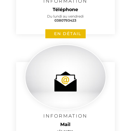
INFORMATION
Téléphone
Du lundi au vendredi
0380793423
EN DÉTAIL
INFORMATION
Mail