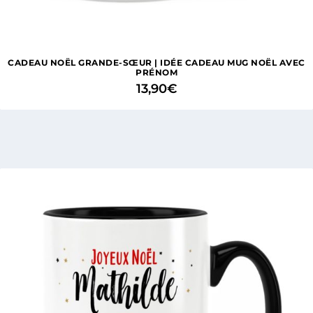
CADEAU NOËL GRANDE-SŒUR | IDÉE CADEAU MUG NOËL AVEC
PRÉNOM
13,90
€