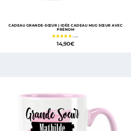
CADEAU GRANDE-SŒUR | IDÉE CADEAU MUG SŒUR AVEC
PRÉNOM
14,90
€