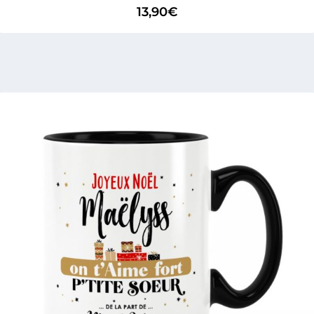
13,90
€