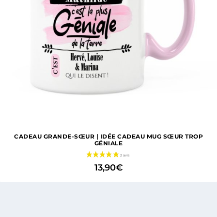
CADEAU GRANDE-SŒUR | IDÉE CADEAU MUG SŒUR TROP
GÉNIALE
13,90
€