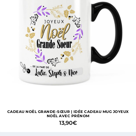
CADEAU NOËL GRANDE-SŒUR | IDÉE CADEAU MUG JOYEUX
NOËL AVEC PRÉNOM
13,90
€