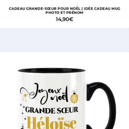
CADEAU GRANDE-SŒUR POUR NOËL | IDÉE CADEAU MUG
PHOTO ET PRÉNOM
14,90
€