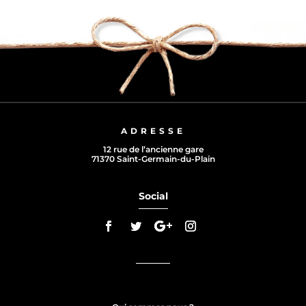
ADRESSE
12 rue de l’ancienne gare
71370 Saint-Germain-du-Plain
Social