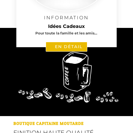
INFORMATION
Idées Cadeaux
Pour toute la famille et les amis…
EN DÉTAIL
BOUTIQUE CAPITAINE MOUTARDE
FINITION HAUTE QUALITÉ