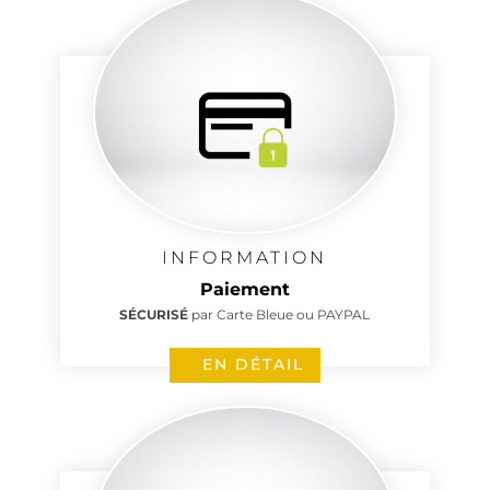
INFORMATION
Paiement
SÉCURISÉ
par Carte Bleue ou PAYPAL
EN DÉTAIL