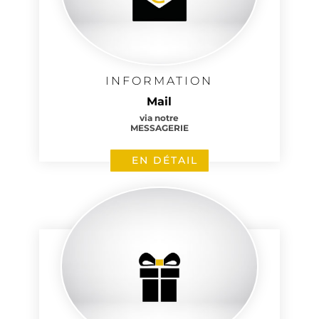
INFORMATION
Mail
via notre
MESSAGERIE
EN DÉTAIL