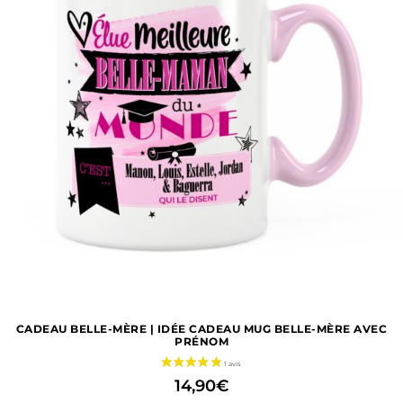
CADEAU BELLE-MÈRE | IDÉE CADEAU MUG BELLE-MÈRE AVEC
PRÉNOM
14,90
€