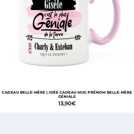
CADEAU BELLE-MÈRE | IDÉE CADEAU MUG PRÉNOM BELLE-MÈRE
GÉNIALE
13,90
€