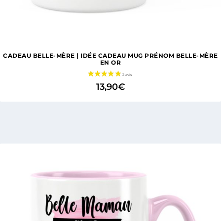
1 avis
CADEAU BELLE-MÈRE | IDÉE CADEAU MUG PRÉNOM BELLE-MÈRE
EN OR
13,90
€