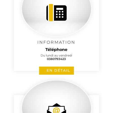
INFORMATION
Téléphone
Du lundi au vendredi
0380793423
EN DÉTAIL