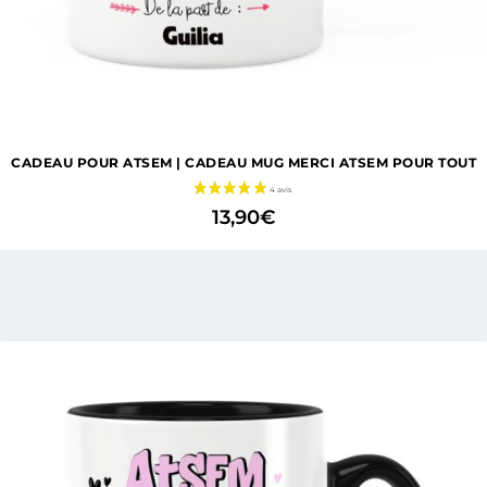
CADEAU POUR ATSEM | CADEAU MUG MERCI ATSEM POUR TOUT
13,90
€