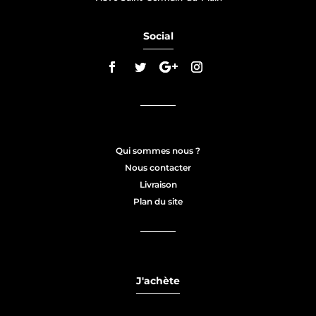
Social
Qui sommes nous ?
Nous contacter
1 avis
Livraison
Plan du site
J'achète