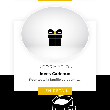
INFORMATION
Idées Cadeaux
Pour toute la famille et les amis…
EN DÉTAIL