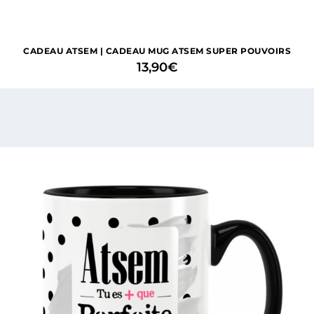
CADEAU ATSEM | CADEAU MUG ATSEM SUPER POUVOIRS
13,90
€