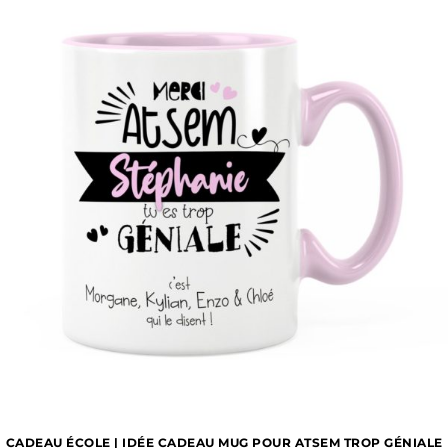
CADEAU ÉCOLE | IDÉE CADEAU MUG POUR ATSEM TROP GÉNIALE