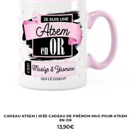
CADEAU ATSEM | IDÉE CADEAU DE PRÉNOM MUG POUR ATSEM
EN OR
13,90
€