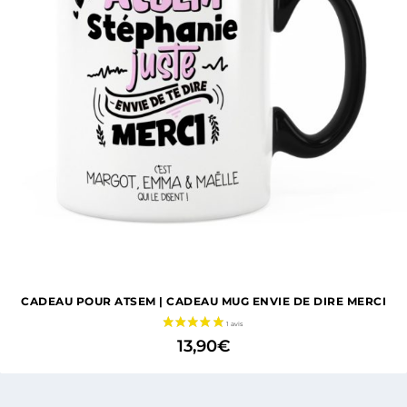
CADEAU POUR ATSEM | CADEAU MUG ENVIE DE DIRE MERCI
13,90
€