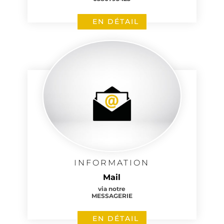
EN DÉTAIL
INFORMATION
Mail
via notre
MESSAGERIE
EN DÉTAIL
1 avis