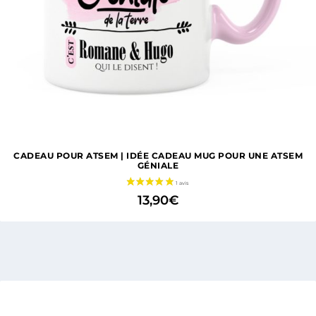
CADEAU POUR ATSEM | IDÉE CADEAU MUG POUR UNE ATSEM
GÉNIALE
13,90
€