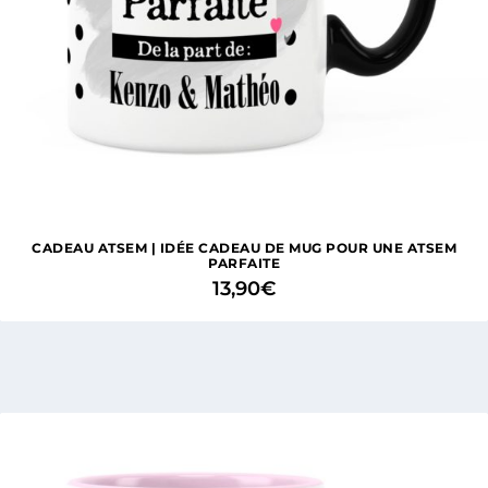
CADEAU ATSEM | IDÉE CADEAU DE MUG POUR UNE ATSEM
PARFAITE
13,90
€