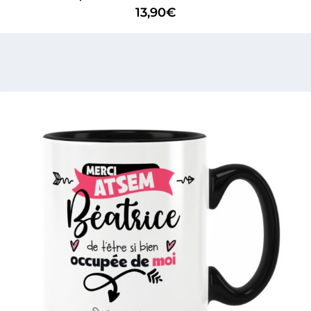
13,90
€