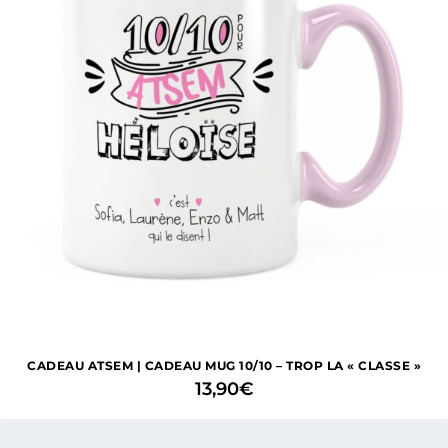
CADEAU ATSEM | CADEAU MUG 10/10 – TROP LA « CLASSE »
13,90
€