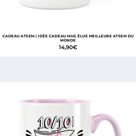
CADEAU ATSEM | IDÉE CADEAU MUG ÉLUE MEILLEURE ATSEM DU
MONDE
14,90
€