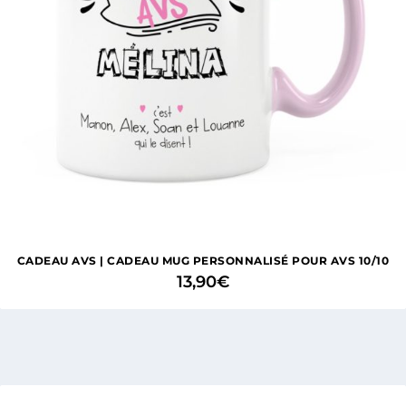
CADEAU AVS | CADEAU MUG PERSONNALISÉ POUR AVS 10/10
13,90
€