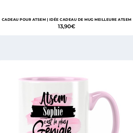
CADEAU POUR ATSEM | IDÉE CADEAU DE MUG MEILLEURE ATSEM
13,90
€