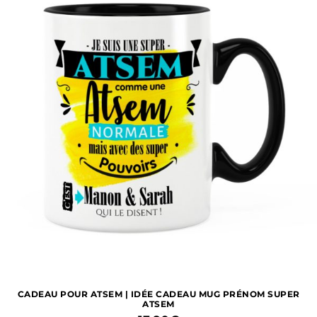
CADEAU POUR ATSEM | IDÉE CADEAU MUG PRÉNOM SUPER
ATSEM