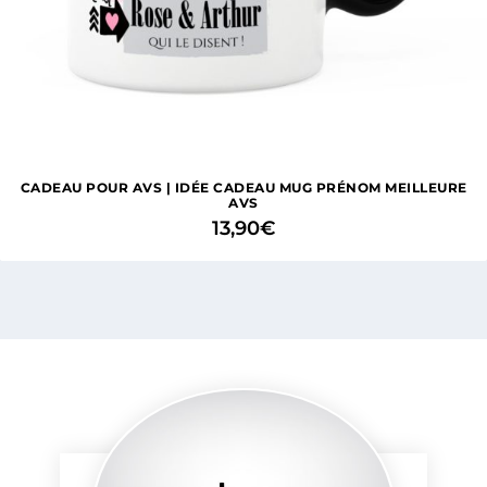
CADEAU POUR AVS | IDÉE CADEAU MUG PRÉNOM MEILLEURE
AVS
13,90
€