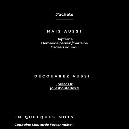
J'achète
MAIS AUSSI
Baptême
Demande parrain/marraine
Cadeau nounou
DÉCOUVREZ AUSSI…
jolisacs.fr
joliesbouteilles.fr
EN QUELQUES MOTS…
Capitaine Moutarde Personnalise !