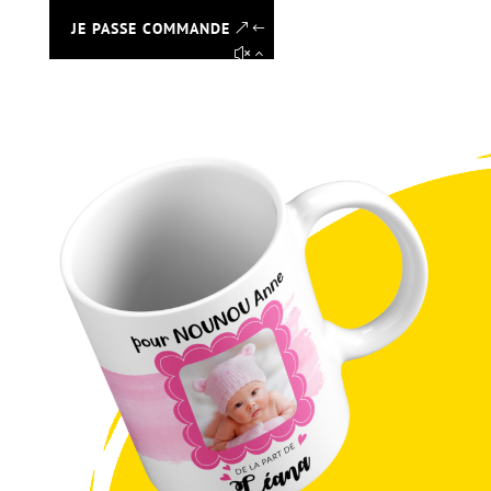
JE PASSE COMMANDE