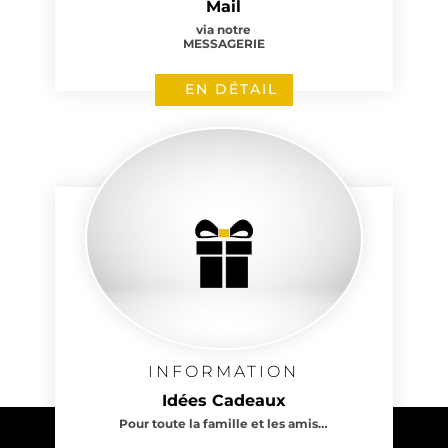
Mail
via notre
MESSAGERIE
EN DÉTAIL
INFORMATION
Idées Cadeaux
Pour toute la famille et les amis…