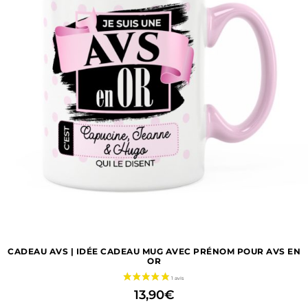
CADEAU AVS | IDÉE CADEAU MUG AVEC PRÉNOM POUR AVS EN
OR
13,90
€