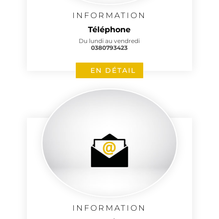
INFORMATION
Téléphone
Du lundi au vendredi
0380793423
EN DÉTAIL
INFORMATION