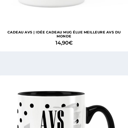
1 avis
CADEAU AVS | IDÉE CADEAU MUG ÉLUE MEILLEURE AVS DU
MONDE
14,90
€