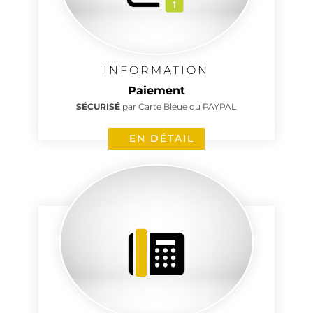
INFORMATION
Paiement
SÉCURISÉ
par Carte Bleue ou PAYPAL
EN DÉTAIL