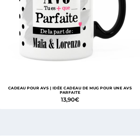
CADEAU POUR AVS | IDÉE CADEAU DE MUG POUR UNE AVS
PARFAITE
13,90
€