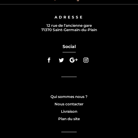
ADRESSE
12 rue de l’ancienne gare
71370 Saint-Germain-du-Plain
Social
Qui sommes nous ?
Nous contacter
Livraison
Plan du site