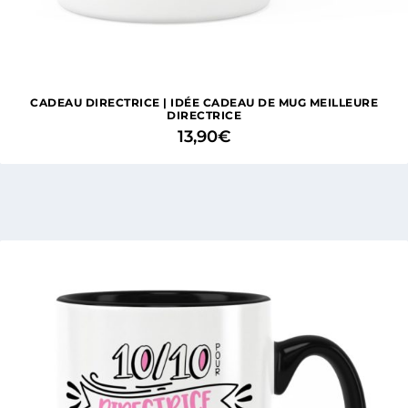
2 avis
CADEAU DIRECTRICE | IDÉE CADEAU DE MUG MEILLEURE
DIRECTRICE
13,90
€