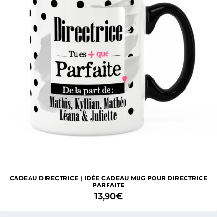
CADEAU DIRECTRICE | IDÉE CADEAU MUG POUR DIRECTRICE
PARFAITE
13,90
€