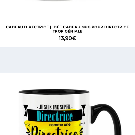
CADEAU DIRECTRICE | IDÉE CADEAU MUG POUR DIRECTRICE
TROP GÉNIALE
13,90
€