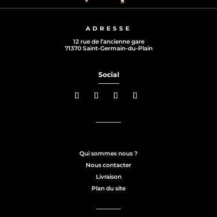
ADRESSE
12 rue de l’ancienne gare
71370 Saint-Germain-du-Plain
Social
Qui sommes nous ?
Nous contacter
Livraison
Plan du site