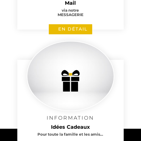
Mail
via notre
MESSAGERIE
EN DÉTAIL
INFORMATION
Idées Cadeaux
Pour toute la famille et les amis…