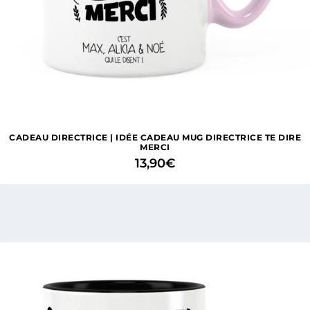
CADEAU DIRECTRICE | IDÉE CADEAU MUG DIRECTRICE TE DIRE
MERCI
13,90
€