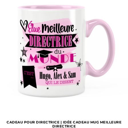
CADEAU POUR DIRECTRICE | IDÉE CADEAU MUG MEILLEURE
DIRECTRICE