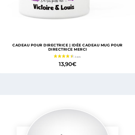
CADEAU POUR DIRECTRICE | IDÉE CADEAU MUG POUR
DIRECTRICE MERCI
13,90
€