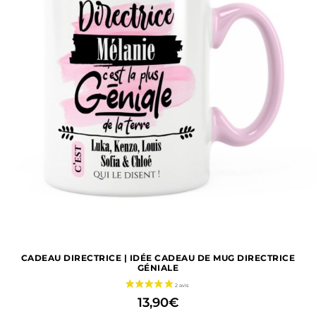
CADEAU DIRECTRICE | IDÉE CADEAU DE MUG DIRECTRICE
GÉNIALE
13,90
€