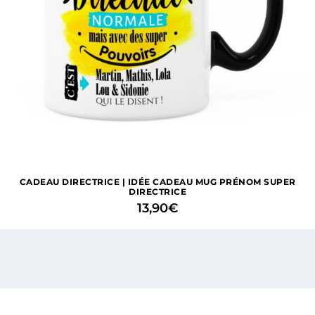
CADEAU DIRECTRICE | IDÉE CADEAU MUG PRÉNOM SUPER
DIRECTRICE
13,90
€