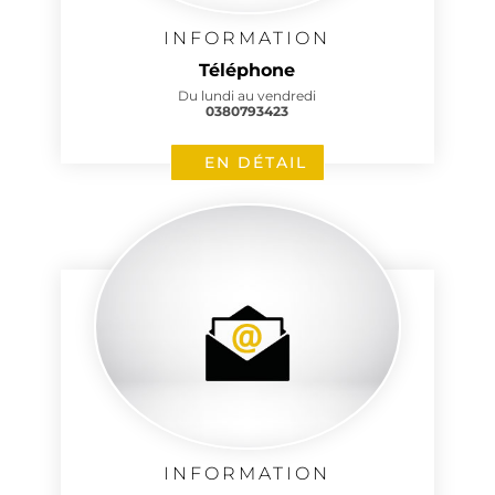
INFORMATION
Téléphone
Du lundi au vendredi
0380793423
EN DÉTAIL
INFORMATION