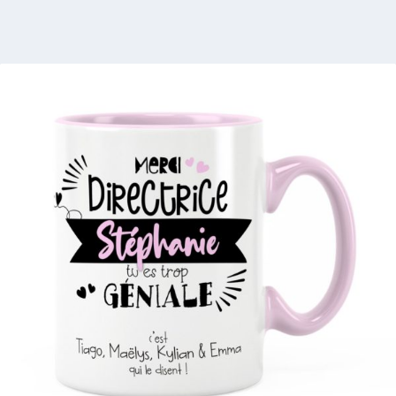
2 avis