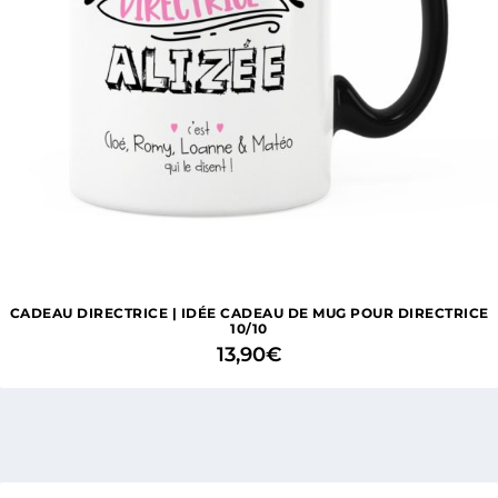
CADEAU DIRECTRICE | IDÉE CADEAU DE MUG POUR DIRECTRICE
10/10
13,90
€