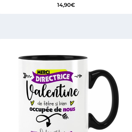
14,90
€