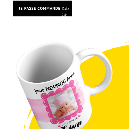
JE PASSE COMMANDE