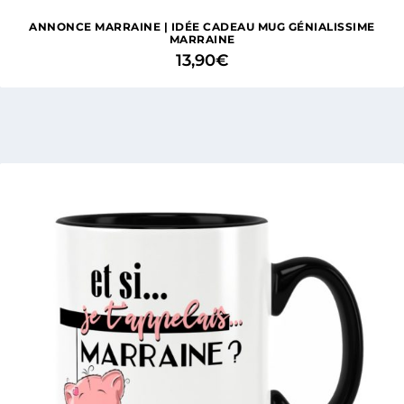
ANNONCE MARRAINE | IDÉE CADEAU MUG GÉNIALISSIME
MARRAINE
13,90
€