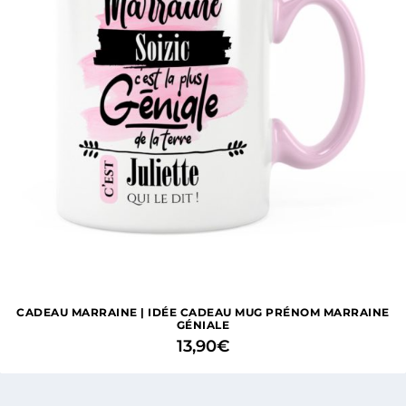
CADEAU MARRAINE | IDÉE CADEAU MUG PRÉNOM MARRAINE
GÉNIALE
13,90
€