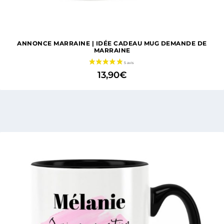
ANNONCE MARRAINE | IDÉE CADEAU MUG DEMANDE DE
MARRAINE
13,90
€