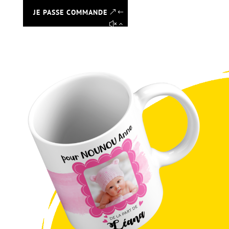
JE PASSE COMMANDE
2 avis