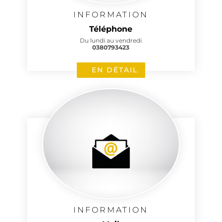
INFORMATION
Téléphone
Du lundi au vendredi
0380793423
EN DÉTAIL
INFORMATION