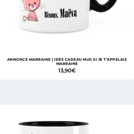
ANNONCE MARRAINE | IDÉE CADEAU MUG SI JE T’APPELAIS
MARRAINE
13,90
€
1 avis