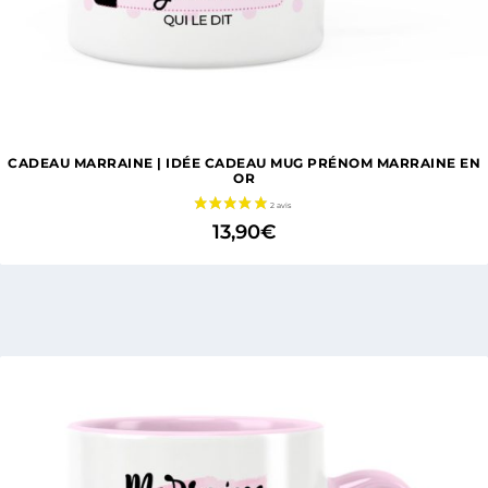
CADEAU MARRAINE | IDÉE CADEAU MUG PRÉNOM MARRAINE EN
OR
13,90
€