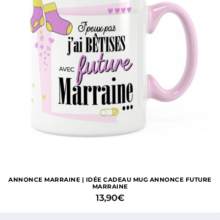
ANNONCE MARRAINE | IDÉE CADEAU MUG ANNONCE FUTURE
MARRAINE
13,90
€