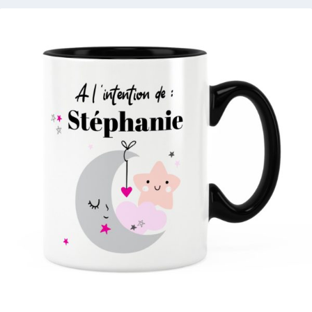
5 avis