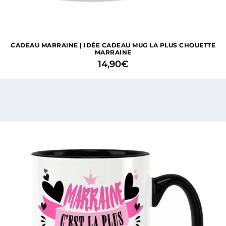
CADEAU MARRAINE | IDÉE CADEAU MUG LA PLUS CHOUETTE
MARRAINE
14,90
€