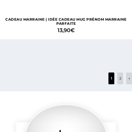
CADEAU MARRAINE | IDÉE CADEAU MUG PRÉNOM MARRAINE
PARFAITE
13,90
€
1
2
→