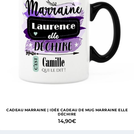
CADEAU MARRAINE | IDÉE CADEAU DE MUG MARRAINE ELLE
DÉCHIRE
14,90
€