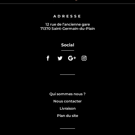
ADRESSE
12 rue de l’ancienne gare
71370 Saint-Germain-du-Plain
Social
Qui sommes nous ?
Nous contacter
Livraison
Plan du site