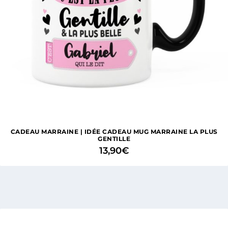
CADEAU MARRAINE | IDÉE CADEAU MUG MARRAINE LA PLUS
GENTILLE
13,90
€