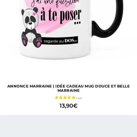
ANNONCE MARRAINE | IDÉE CADEAU MUG DOUCE ET BELLE
MARRAINE
13,90
€