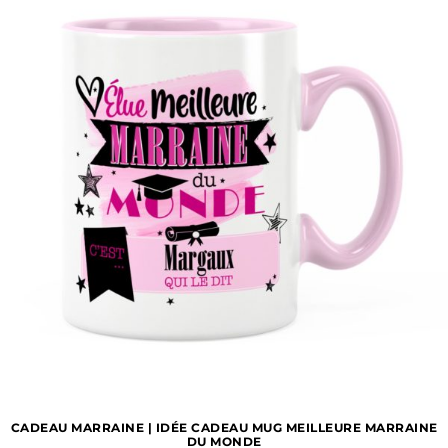
CADEAU MARRAINE | IDÉE CADEAU MUG MEILLEURE MARRAINE
DU MONDE