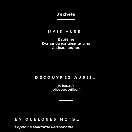
J'achète
MAIS AUSSI
Baptême
Demande parrain/marraine
Cadeau nounou
DÉCOUVREZ AUSSI…
jolisacs.fr
joliesbouteilles.fr
EN QUELQUES MOTS…
Capitaine Moutarde Personnalise !