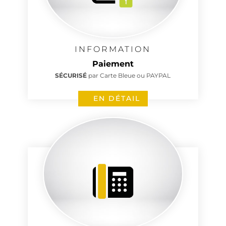
INFORMATION
Paiement
SÉCURISÉ
par Carte Bleue ou PAYPAL
EN DÉTAIL