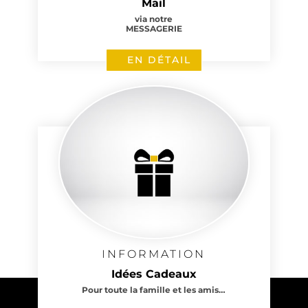
Mail
via notre
MESSAGERIE
EN DÉTAIL
INFORMATION
Idées Cadeaux
Pour toute la famille et les amis…