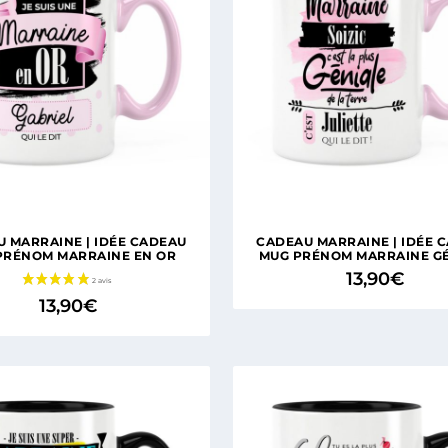
 MARRAINE | IDÉE CADEAU
CADEAU MARRAINE | IDÉE 
PRÉNOM MARRAINE EN OR
MUG PRÉNOM MARRAINE G
13,90
€
13,90
€