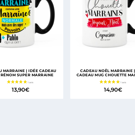
 MARRAINE | IDÉE CADEAU
CADEAU NOËL MARRAINE |
PRÉNOM SUPER MARRAINE
CADEAU MUG CHOUETTE MA
13,90
€
14,90
€