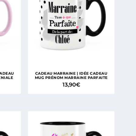
CADEAU
CADEAU MARRAINE | IDÉE CADEAU
ÉNIALE
MUG PRÉNOM MARRAINE PARFAITE
13,90
€