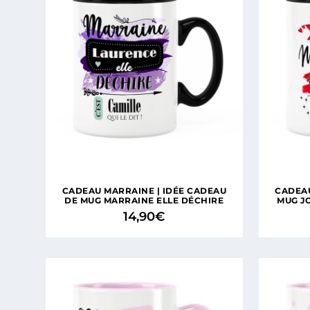
CADEAU MARRAINE | IDÉE CADEAU
CADEAU
DE MUG MARRAINE ELLE DÉCHIRE
MUG J
14,90
€