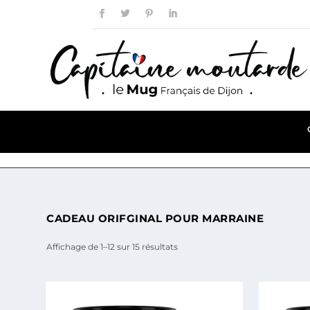
CADEAU ORIFGINAL POUR MARRAINE
Affichage de 1–12 sur 15 résultats