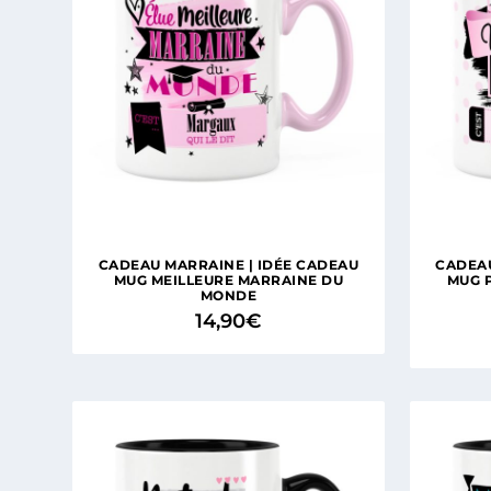
CADEAU MARRAINE | IDÉE CADEAU
CADEAU
MUG MEILLEURE MARRAINE DU
MUG 
MONDE
14,90
€