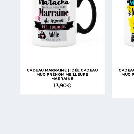
CADEAU MARRAINE | IDÉE CADEAU
CADEAU
MUG PRÉNOM MEILLEURE
MUG 
MARRAINE
13,90
€