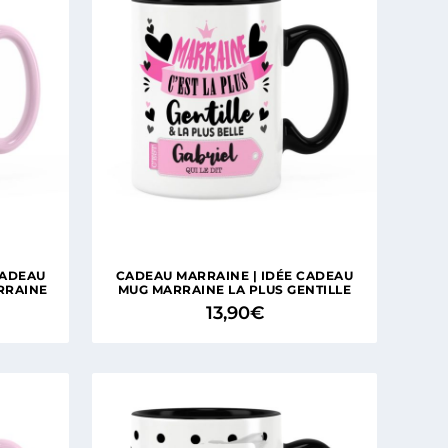
CADEAU
CADEAU MARRAINE | IDÉE CADEAU
RRAINE
MUG MARRAINE LA PLUS GENTILLE
13,90
€