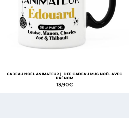
CADEAU NOËL ANIMATEUR | IDÉE CADEAU MUG NOËL AVEC
PRÉNOM
13,90
€