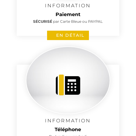
INFORMATION
Paiement
SÉCURISÉ
par Carte Bleue ou PAYPAL
EN DÉTAIL
INFORMATION
Téléphone