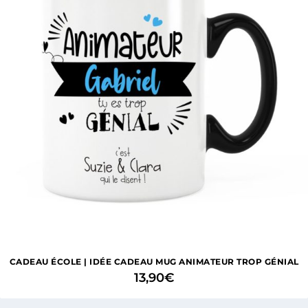
CADEAU ÉCOLE | IDÉE CADEAU MUG ANIMATEUR TROP GÉNIAL
13,90
€