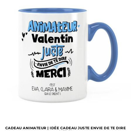
1 avis
CADEAU ANIMATEUR | IDÉE CADEAU JUSTE ENVIE DE TE DIRE