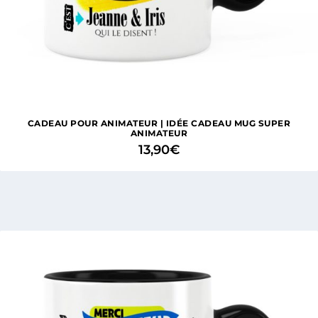
CADEAU POUR ANIMATEUR | IDÉE CADEAU MUG SUPER
ANIMATEUR
13,90
€