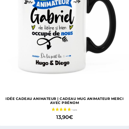
IDÉE CADEAU ANIMATEUR | CADEAU MUG ANIMATEUR MERCI
AVEC PRÉNOM
13,90
€