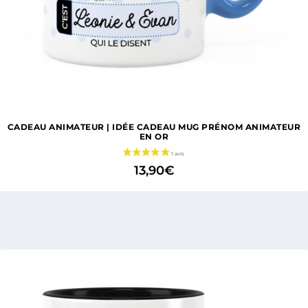
CADEAU ANIMATEUR | IDÉE CADEAU MUG PRÉNOM ANIMATEUR
EN OR
13,90
€