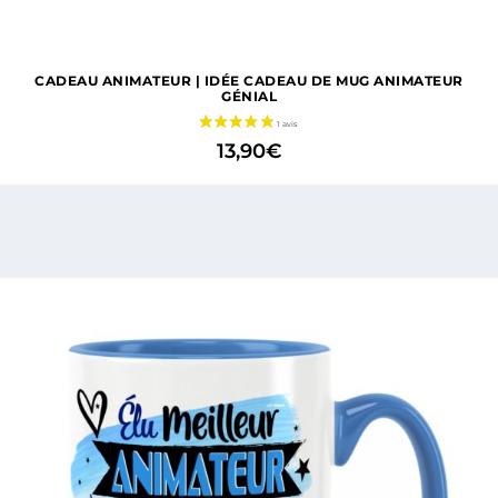
CADEAU ANIMATEUR | IDÉE CADEAU DE MUG ANIMATEUR
GÉNIAL
13,90
€