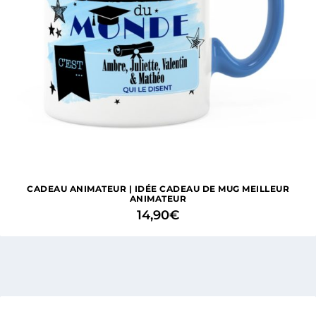
CADEAU ANIMATEUR | IDÉE CADEAU DE MUG MEILLEUR
ANIMATEUR
14,90
€