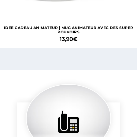
IDÉE CADEAU ANIMATEUR | MUG ANIMATEUR AVEC DES SUPER
POUVOIRS
13,90
€