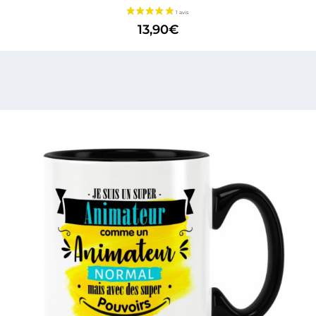
13,90
€