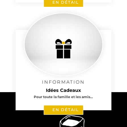
EN DÉTAIL
1 avis
INFORMATION
Idées Cadeaux
Pour toute la famille et les amis…
EN DÉTAIL