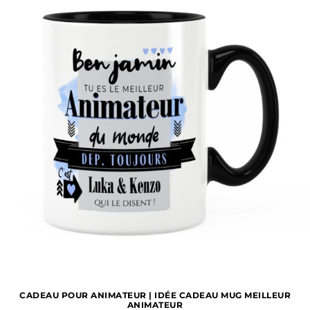
1 avis
CADEAU POUR ANIMATEUR | IDÉE CADEAU MUG MEILLEUR
ANIMATEUR