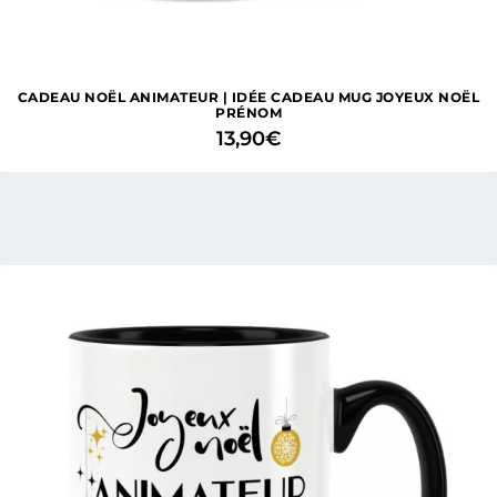
CADEAU NOËL ANIMATEUR | IDÉE CADEAU MUG JOYEUX NOËL
PRÉNOM
13,90
€