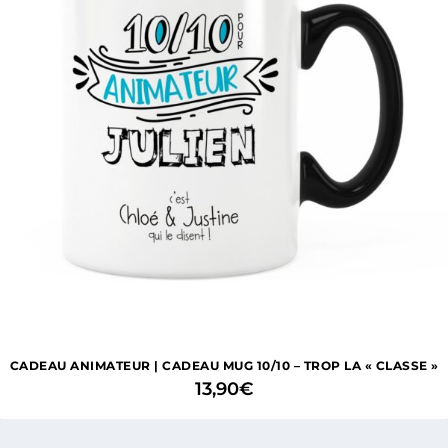
CADEAU ANIMATEUR | CADEAU MUG 10/10 – TROP LA « CLASSE »
13,90
€