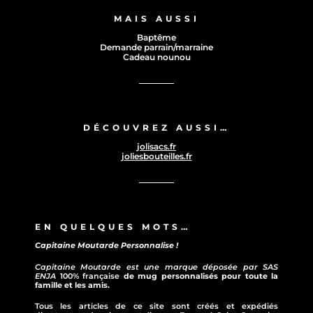
MAIS AUSSI
Baptême
Demande parrain/marraine
Cadeau nounou
DÉCOUVREZ AUSSI…
jolisacs.fr
joliesbouteilles.fr
EN QUELQUES MOTS…
Capitaine Moutarde Personnalise !
Capitaine Moutarde est une marque déposée par SAS
ENJA
100% française
de mug personnalisés pour toute la
famille et les amis.
Tous les articles de ce site sont créés et expédiés