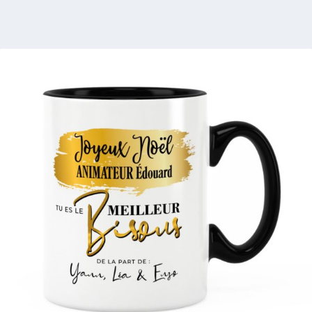
3 avis