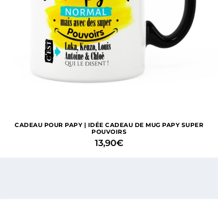
CADEAU POUR PAPY | IDÉE CADEAU DE MUG PAPY SUPER
POUVOIRS
13,90
€