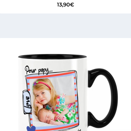
13,90
€