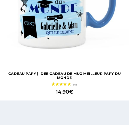
CADEAU PAPY | IDÉE CADEAU DE MUG MEILLEUR PAPY DU
MONDE
14,90
€