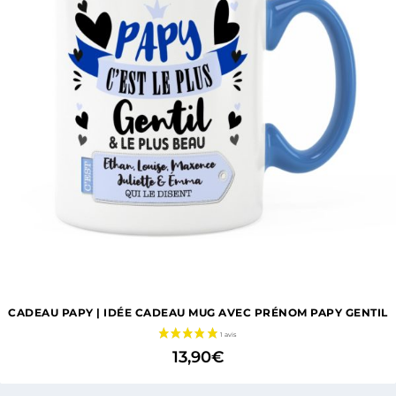
CADEAU PAPY | IDÉE CADEAU MUG AVEC PRÉNOM PAPY GENTIL
13,90
€