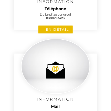
INFORMATION
Téléphone
Du lundi au vendredi
0380793423
EN DÉTAIL
INFORMATION
Mail