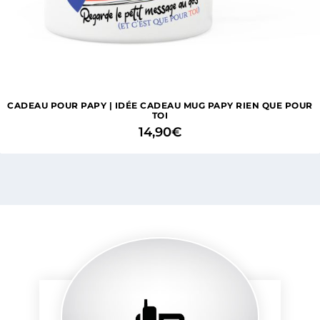
CADEAU POUR PAPY | IDÉE CADEAU MUG PAPY RIEN QUE POUR
TOI
14,90
€
1 avis