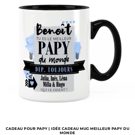
1 avis
CADEAU POUR PAPY | IDÉE CADEAU MUG MEILLEUR PAPY DU
MONDE