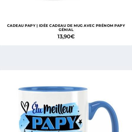
CADEAU PAPY | IDÉE CADEAU DE MUG AVEC PRÉNOM PAPY
GÉNIAL
13,90
€