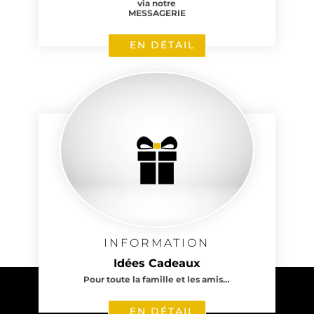
via notre
MESSAGERIE
EN DÉTAIL
INFORMATION
Idées Cadeaux
Pour toute la famille et les amis…
EN DÉTAIL