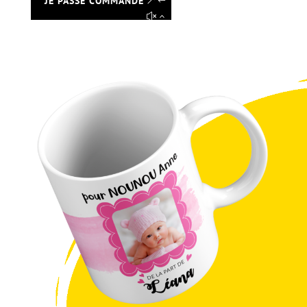
JE PASSE COMMANDE