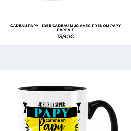
CADEAU PAPY | IDÉE CADEAU MUG AVEC PRÉNOM PAPY
PARFAIT
13,90
€