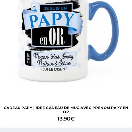
CADEAU PAPY | IDÉE CADEAU DE MUG AVEC PRÉNOM PAPY EN
OR
13,90
€