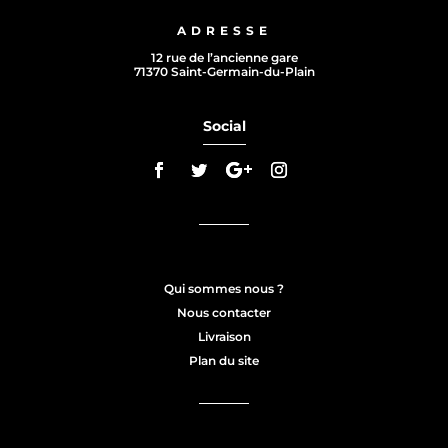
ADRESSE
12 rue de l’ancienne gare
71370 Saint-Germain-du-Plain
Social
Qui sommes nous ?
Nous contacter
Livraison
Plan du site