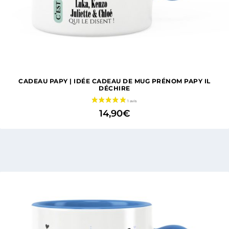
CADEAU PAPY | IDÉE CADEAU DE MUG PRÉNOM PAPY IL
DÉCHIRE
14,90
€
1 avis