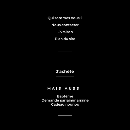
Qui sommes nous ?
Nous contacter
Livraison
Plan du site
J'achète
MAIS AUSSI
Baptême
Demande parrain/marraine
Cadeau nounou