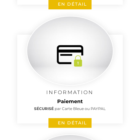
EN DÉTAIL
INFORMATION
Paiement
SÉCURISÉ
par Carte Bleue ou PAYPAL
EN DÉTAIL