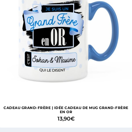
CADEAU GRAND-FRÈRE | IDÉE CADEAU DE MUG GRAND-FRÈRE
EN OR
13,90
€