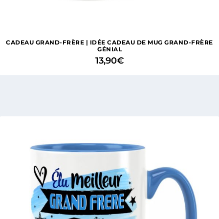
CADEAU GRAND-FRÈRE | IDÉE CADEAU DE MUG GRAND-FRÈRE
GÉNIAL
13,90
€