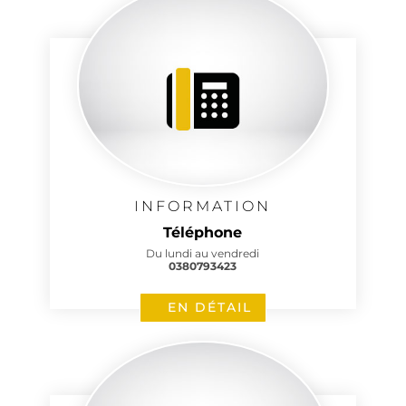
INFORMATION
Téléphone
Du lundi au vendredi
0380793423
EN DÉTAIL