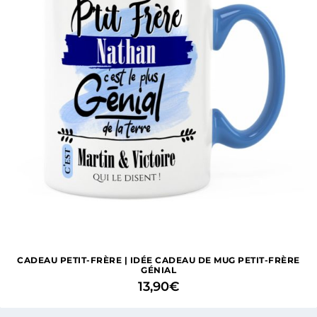
CADEAU PETIT-FRÈRE | IDÉE CADEAU DE MUG PETIT-FRÈRE
GÉNIAL
13,90
€