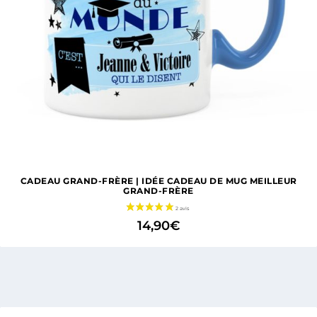
CADEAU GRAND-FRÈRE | IDÉE CADEAU DE MUG MEILLEUR
GRAND-FRÈRE
14,90
€