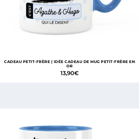
CADEAU PETIT-FRÈRE | IDÉE CADEAU DE MUG PETIT-FRÈRE EN
OR
13,90
€
2 avis