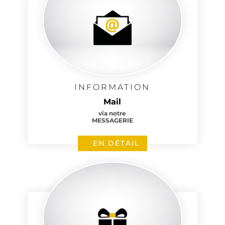
INFORMATION
Mail
via notre
MESSAGERIE
EN DÉTAIL