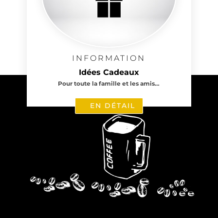
INFORMATION
Idées Cadeaux
Pour toute la famille et les amis…
EN DÉTAIL