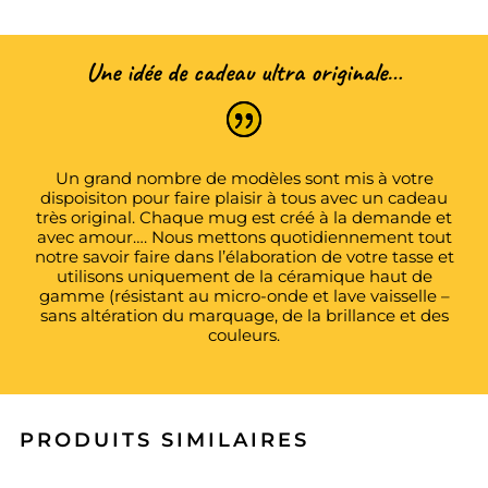
Une idée de cadeau ultra originale…
Un grand nombre de modèles sont mis à votre
dispoisiton pour faire plaisir à tous avec un cadeau
très original. Chaque mug est créé à la demande et
avec amour…. Nous mettons quotidiennement tout
notre savoir faire dans l’élaboration de votre tasse et
utilisons uniquement de la céramique haut de
gamme (résistant au micro-onde et lave vaisselle –
sans altération du marquage, de la brillance et des
couleurs.
PRODUITS SIMILAIRES