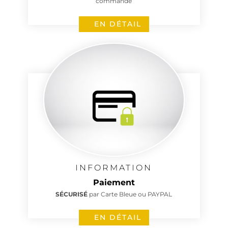
commande
EN DÉTAIL
INFORMATION
Paiement
SÉCURISÉ
par Carte Bleue ou PAYPAL
EN DÉTAIL