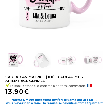
CADEAU ANIMATRICE | IDÉE CADEAU MUG
ANIMATRICE GÉNIALE
En stock : expédié le lendemain de votre commande
13,90
€
Mettez 6 mugs dans votre panier
; le 6ème est OFFERT !
Vous n’avez rien à faire ; la remise se calcule automatiquement