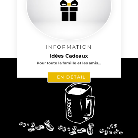
INFORMATION
Idées Cadeaux
Pour toute la famille et les amis…
EN DÉTAIL