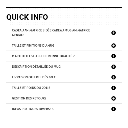
QUICK INFO
CADEAU ANIMATRICE | IDÉE CADEAU MUG ANIMATRICE
GÉNIALE
TAILLE ET FINITIONS DU MUG
MA PHOTO EST-ELLE DE BONNE QUALITÉ ?
DESCRIPTION DÉTAILLÉE DU MUG
LIVRAISON OFFERTE DÈS 80 €
TAILLE ET POIDS DU COLIS
GESTION DES RETOURS
INFOS PRATIQUES DIVERSES