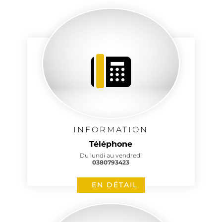
INFORMATION
Téléphone
Du lundi au vendredi
0380793423
EN DÉTAIL