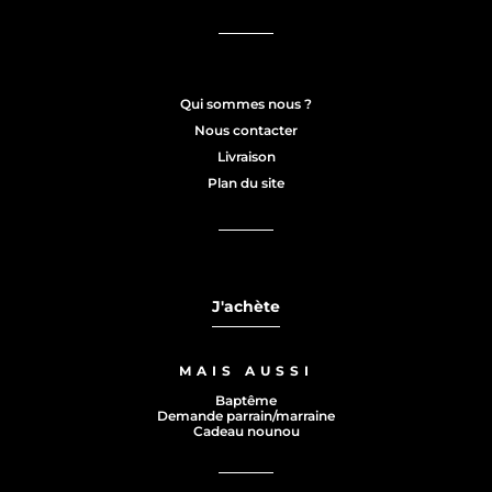
Qui sommes nous ?
Nous contacter
Livraison
Plan du site
J'achète
MAIS AUSSI
Baptême
Demande parrain/marraine
Cadeau nounou