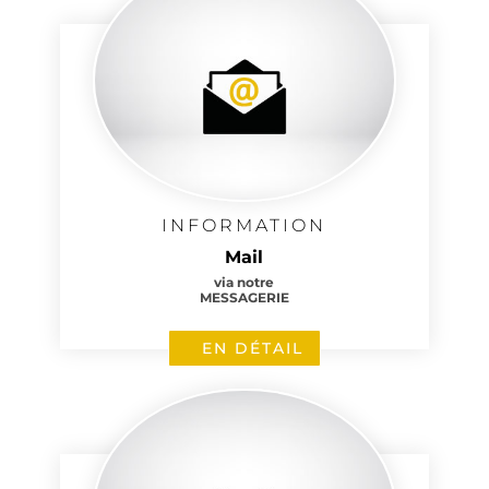
INFORMATION
Mail
via notre
MESSAGERIE
EN DÉTAIL