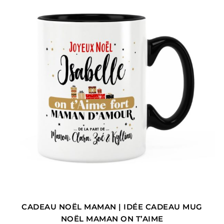
CADEAU NOËL MAMAN | IDÉE CADEAU MUG
NOËL MAMAN ON T’AIME