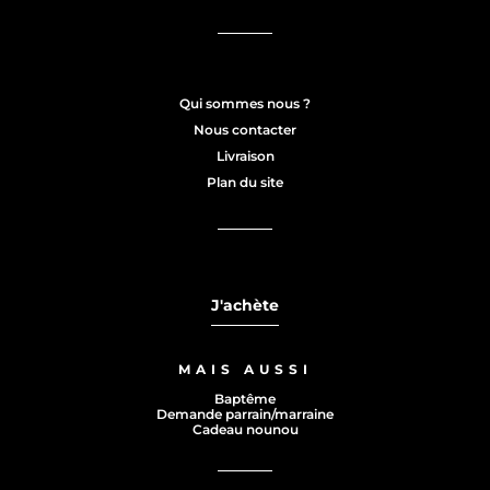
Qui sommes nous ?
Nous contacter
Livraison
Plan du site
J'achète
MAIS AUSSI
Baptême
Demande parrain/marraine
Cadeau nounou