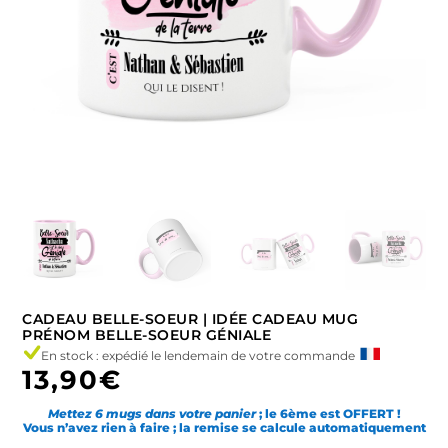
CADEAU BELLE-SOEUR | IDÉE CADEAU MUG
PRÉNOM BELLE-SOEUR GÉNIALE
En stock : expédié le lendemain de votre commande
13,90
€
Mettez 6 mugs dans votre panier
; le 6ème est OFFERT !
Vous n’avez rien à faire ; la remise se calcule automatiquement