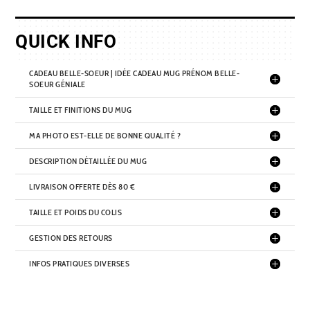
QUICK INFO
CADEAU BELLE-SOEUR | IDÉE CADEAU MUG PRÉNOM BELLE-
SOEUR GÉNIALE
TAILLE ET FINITIONS DU MUG
MA PHOTO EST-ELLE DE BONNE QUALITÉ ?
DESCRIPTION DÉTAILLÉE DU MUG
LIVRAISON OFFERTE DÈS 80 €
TAILLE ET POIDS DU COLIS
GESTION DES RETOURS
INFOS PRATIQUES DIVERSES