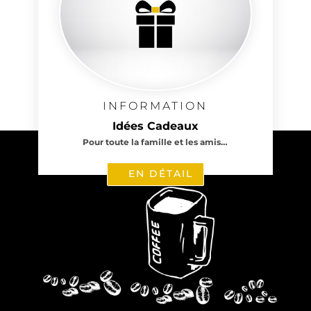
INFORMATION
Idées Cadeaux
Pour toute la famille et les amis…
EN DÉTAIL