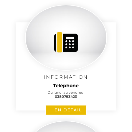
INFORMATION
Téléphone
Du lundi au vendredi
0380793423
EN DÉTAIL