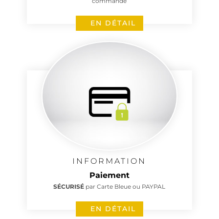
commande
EN DÉTAIL
INFORMATION
Paiement
SÉCURISÉ
par Carte Bleue ou PAYPAL
EN DÉTAIL