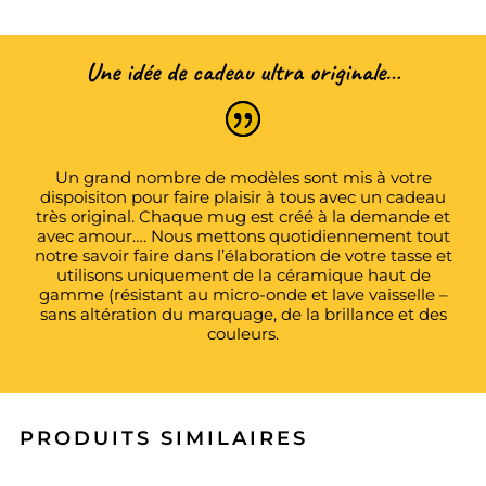
Une idée de cadeau ultra originale…
Un grand nombre de modèles sont mis à votre
dispoisiton pour faire plaisir à tous avec un cadeau
très original. Chaque mug est créé à la demande et
avec amour…. Nous mettons quotidiennement tout
notre savoir faire dans l’élaboration de votre tasse et
utilisons uniquement de la céramique haut de
gamme (résistant au micro-onde et lave vaisselle –
sans altération du marquage, de la brillance et des
couleurs.
PRODUITS SIMILAIRES