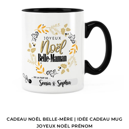
CADEAU NOËL BELLE-MÈRE | IDÉE CADEAU MUG
JOYEUX NOËL PRÉNOM