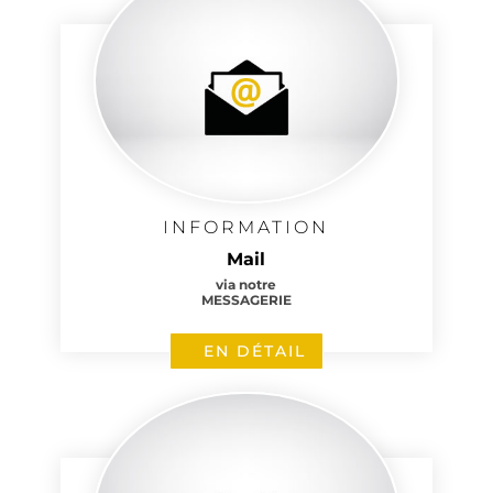
INFORMATION
Mail
via notre
MESSAGERIE
EN DÉTAIL