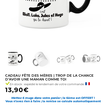
CADEAU FÊTE DES MÈRES | TROP DE LA CHANCE
D’AVOIR UNE MAMAN COMME TOI
En stock : expédié le lendemain de votre commande
13,90
€
Mettez 6 mugs dans votre panier
; le 6ème est OFFERT !
Vous n’avez rien à faire ; la remise se calcule automatiquement