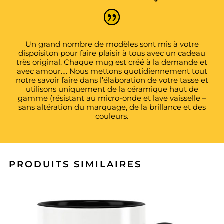
Un grand nombre de modèles sont mis à votre
dispoisiton pour faire plaisir à tous avec un cadeau
très original. Chaque mug est créé à la demande et
avec amour…. Nous mettons quotidiennement tout
notre savoir faire dans l’élaboration de votre tasse et
utilisons uniquement de la céramique haut de
gamme (résistant au micro-onde et lave vaisselle –
sans altération du marquage, de la brillance et des
couleurs.
PRODUITS SIMILAIRES