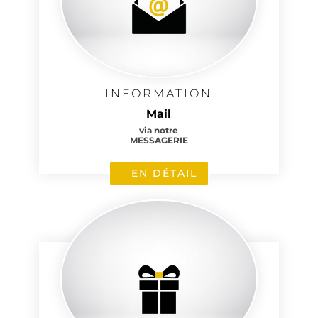
INFORMATION
Mail
via notre
MESSAGERIE
EN DÉTAIL