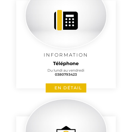
INFORMATION
Téléphone
Du lundi au vendredi
0380793423
EN DÉTAIL