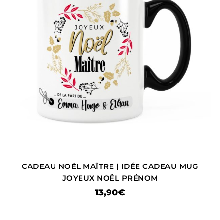
CADEAU NOËL MAÎTRE | IDÉE CADEAU MUG
JOYEUX NOËL PRÉNOM
13,90
€