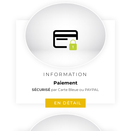
INFORMATION
Paiement
SÉCURISÉ
par Carte Bleue ou PAYPAL
EN DÉTAIL