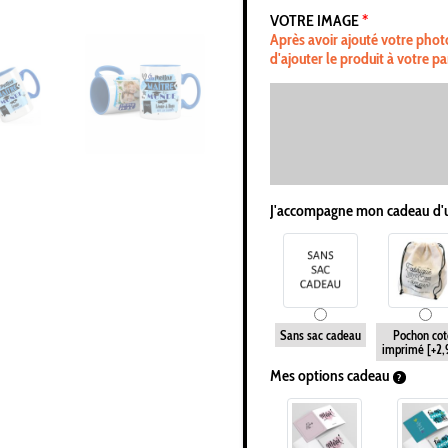
VOTRE IMAGE
*
Après avoir ajouté votre phot
d'ajouter le produit à votre pa
J'accompagne mon cadeau d'
Sans sac cadeau
Pochon cot
imprimé
[+2
Mes options cadeau