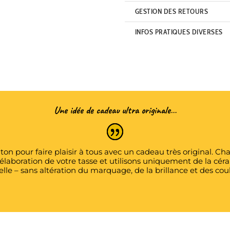
GESTION DES RETOURS
INFOS PRATIQUES DIVERSES
Une idée de cadeau ultra originale…
on pour faire plaisir à tous avec un cadeau très original.
’élaboration de votre tasse et utilisons uniquement de la c
elle – sans altération du marquage, de la brillance et des cou