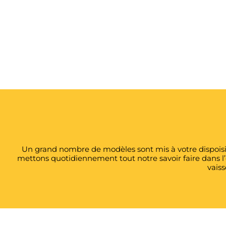
Un grand nombre de modèles sont mis à votre dispoisit
mettons quotidiennement tout notre savoir faire dans l
vaiss