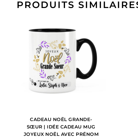
PRODUITS SIMILAIRE
CADEAU NOËL GRANDE-
SŒUR | IDÉE CADEAU MUG
JOYEUX NOËL AVEC PRÉNOM