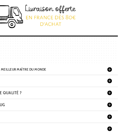
G MEILLEUR MAÎTRE DU MONDE
E QUALITÉ ?
MUG