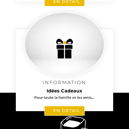
EN DÉTAIL
INFORMATION
Idées Cadeaux
Pour toute la famille et les amis…
EN DÉTAIL