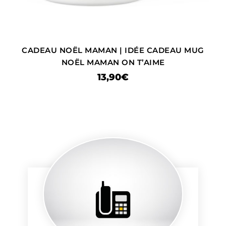
CADEAU NOËL MAMAN | IDÉE CADEAU MUG
NOËL MAMAN ON T’AIME
13,90
€