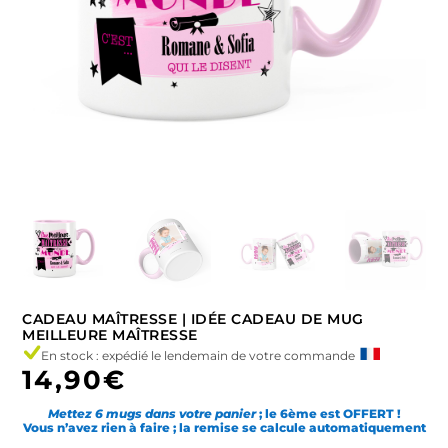
CADEAU MAÎTRESSE | IDÉE CADEAU DE MUG
MEILLEURE MAÎTRESSE
En stock : expédié le lendemain de votre commande
14,90
€
Mettez 6 mugs dans votre panier
; le 6ème est OFFERT !
Vous n’avez rien à faire ; la remise se calcule automatiquement