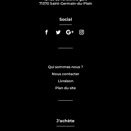
71370 Saint-Germain-du-Plain
Social
Qui sommes nous ?
Nous contacter
Livraison
Plan du site
J'achète