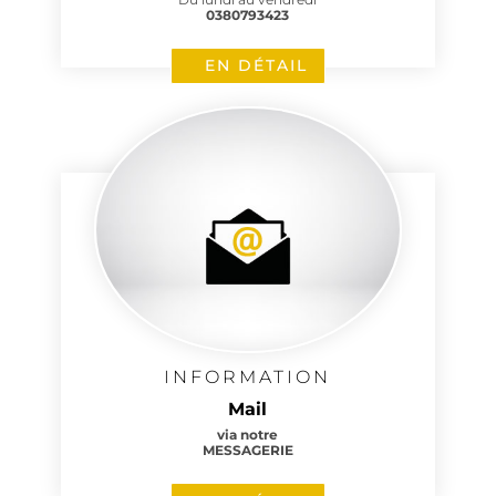
0380793423
EN DÉTAIL
INFORMATION
Mail
via notre
MESSAGERIE