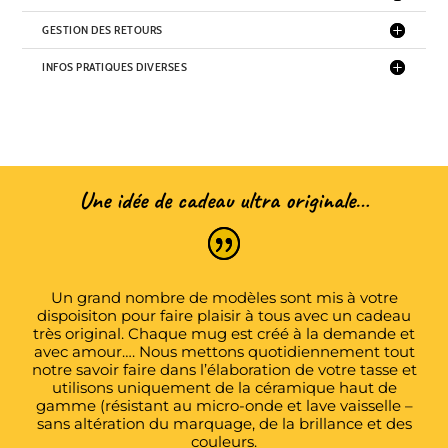
GESTION DES RETOURS
INFOS PRATIQUES DIVERSES
Une idée de cadeau ultra originale…
Un grand nombre de modèles sont mis à votre
dispoisiton pour faire plaisir à tous avec un cadeau
très original. Chaque mug est créé à la demande et
avec amour…. Nous mettons quotidiennement tout
notre savoir faire dans l’élaboration de votre tasse et
utilisons uniquement de la céramique haut de
gamme (résistant au micro-onde et lave vaisselle –
sans altération du marquage, de la brillance et des
couleurs.