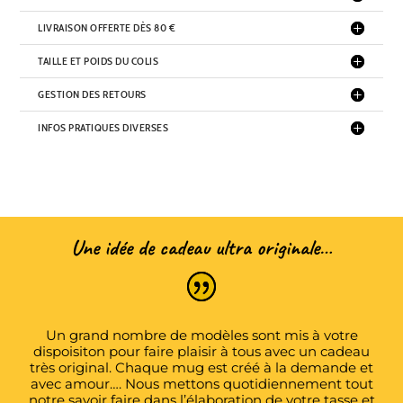
LIVRAISON OFFERTE DÈS 80 €
TAILLE ET POIDS DU COLIS
GESTION DES RETOURS
INFOS PRATIQUES DIVERSES
Une idée de cadeau ultra originale…
Un grand nombre de modèles sont mis à votre
dispoisiton pour faire plaisir à tous avec un cadeau
très original. Chaque mug est créé à la demande et
avec amour…. Nous mettons quotidiennement tout
notre savoir faire dans l’élaboration de votre tasse et