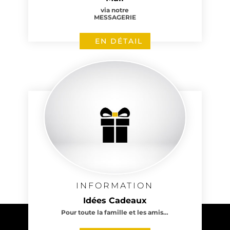
via notre
MESSAGERIE
EN DÉTAIL
INFORMATION
Idées Cadeaux
Pour toute la famille et les amis…