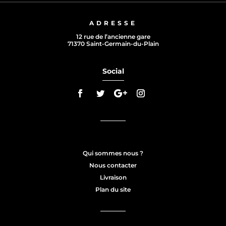
ADRESSE
12 rue de l’ancienne gare
71370 Saint-Germain-du-Plain
Social
Qui sommes nous ?
Nous contacter
Livraison
Plan du site