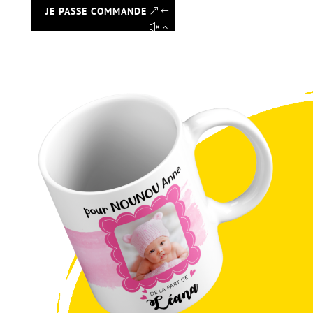
JE PASSE COMMANDE