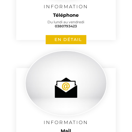
INFORMATION
Téléphone
Du lundi au vendredi
0380793423
EN DÉTAIL
INFORMATION
Mail