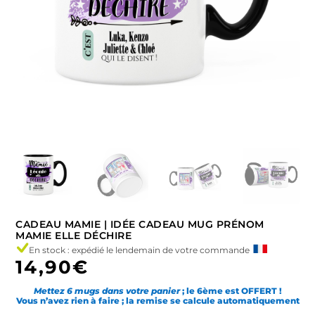
CADEAU MAMIE | IDÉE CADEAU MUG PRÉNOM
MAMIE ELLE DÉCHIRE
En stock : expédié le lendemain de votre commande
14,90
€
Mettez 6 mugs dans votre panier
; le 6ème est OFFERT !
Vous n’avez rien à faire ; la remise se calcule automatiquement