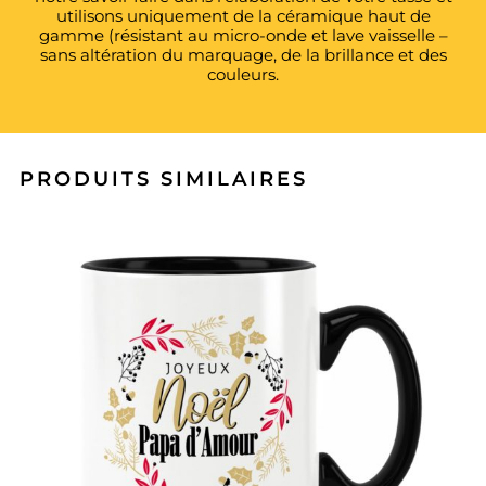
utilisons uniquement de la céramique haut de
gamme (résistant au micro-onde et lave vaisselle –
sans altération du marquage, de la brillance et des
couleurs.
PRODUITS SIMILAIRES