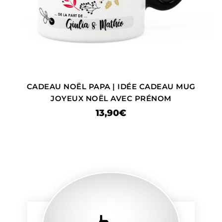
CADEAU NOËL PAPA | IDÉE CADEAU MUG
JOYEUX NOËL AVEC PRÉNOM
13,90
€