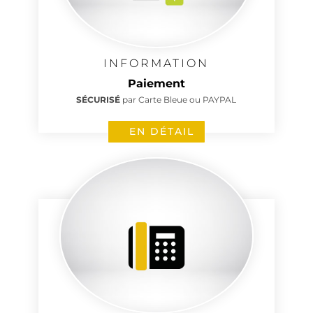
INFORMATION
Paiement
SÉCURISÉ
par Carte Bleue ou PAYPAL
EN DÉTAIL