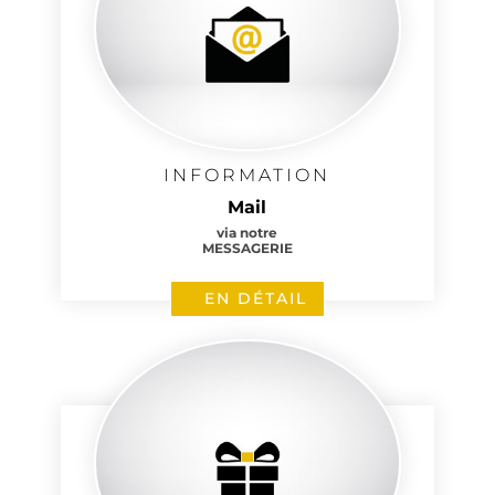
INFORMATION
Mail
via notre
MESSAGERIE
EN DÉTAIL