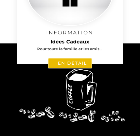
INFORMATION
Idées Cadeaux
Pour toute la famille et les amis…
EN DÉTAIL
2 avis