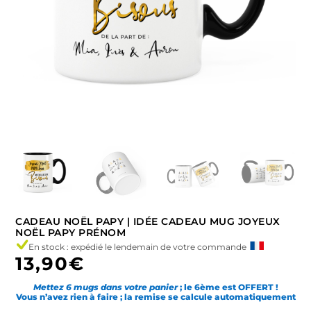
CADEAU NOËL PAPY | IDÉE CADEAU MUG JOYEUX
NOËL PAPY PRÉNOM
En stock : expédié le lendemain de votre commande
13,90
€
Mettez 6 mugs dans votre panier
; le 6ème est OFFERT !
Vous n’avez rien à faire ; la remise se calcule automatiquement