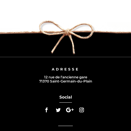
ADRESSE
12 rue de l’ancienne gare
71370 Saint-Germain-du-Plain
Social