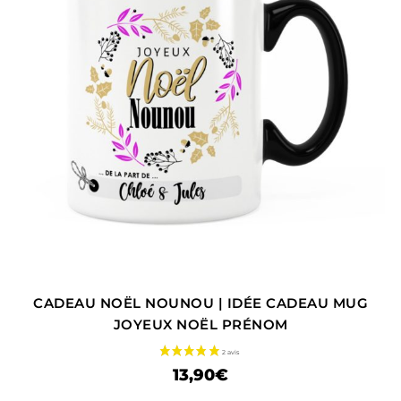
CADEAU NOËL NOUNOU | IDÉE CADEAU MUG
JOYEUX NOËL PRÉNOM
13,90
€