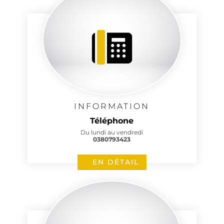
INFORMATION
Téléphone
Du lundi au vendredi
0380793423
EN DÉTAIL