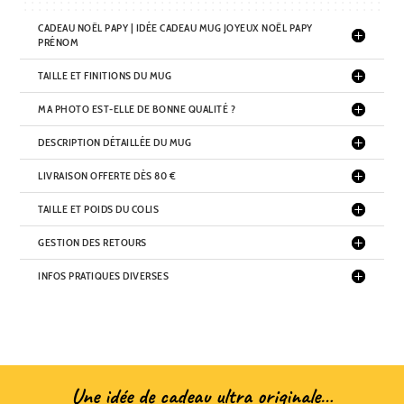
CADEAU NOËL PAPY | IDÉE CADEAU MUG JOYEUX NOËL PAPY
PRÉNOM
TAILLE ET FINITIONS DU MUG
MA PHOTO EST-ELLE DE BONNE QUALITÉ ?
DESCRIPTION DÉTAILLÉE DU MUG
LIVRAISON OFFERTE DÈS 80 €
TAILLE ET POIDS DU COLIS
GESTION DES RETOURS
INFOS PRATIQUES DIVERSES
Une idée de cadeau ultra originale…