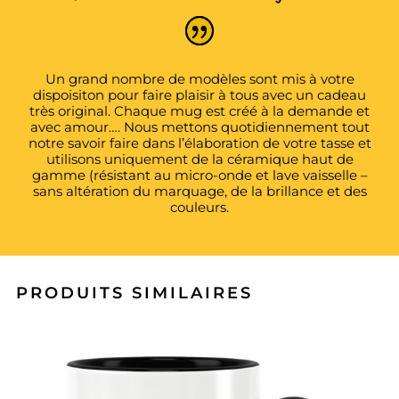
Un grand nombre de modèles sont mis à votre
dispoisiton pour faire plaisir à tous avec un cadeau
très original. Chaque mug est créé à la demande et
avec amour…. Nous mettons quotidiennement tout
notre savoir faire dans l’élaboration de votre tasse et
utilisons uniquement de la céramique haut de
gamme (résistant au micro-onde et lave vaisselle –
sans altération du marquage, de la brillance et des
couleurs.
PRODUITS SIMILAIRES