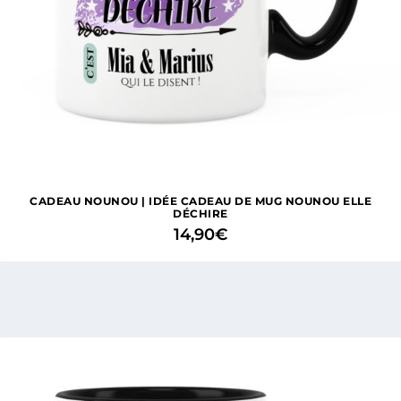
CADEAU NOUNOU | IDÉE CADEAU DE MUG NOUNOU ELLE
DÉCHIRE
14,90
€
1 avis