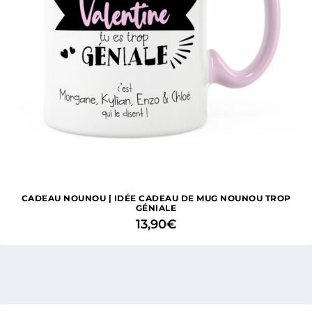
CADEAU NOUNOU | IDÉE CADEAU DE MUG NOUNOU TROP
GÉNIALE
13,90
€