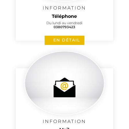
INFORMATION
Téléphone
Du lundi au vendredi
0380793423
EN DÉTAIL
INFORMATION