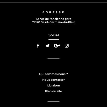
ADRESSE
12 rue de l’ancienne gare
71370 Saint-Germain-du-Plain
Social
Qui sommes nous ?
Nous contacter
Livraison
Plan du site