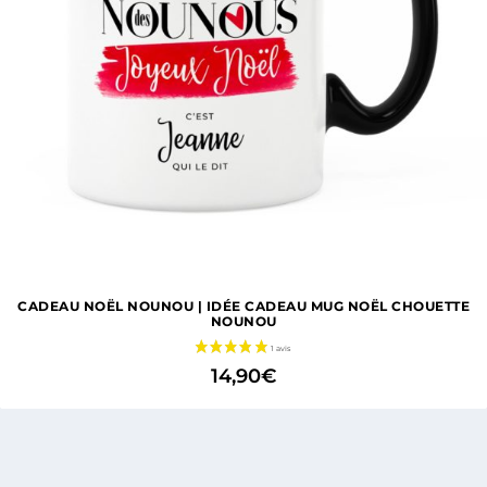
CADEAU NOËL NOUNOU | IDÉE CADEAU MUG NOËL CHOUETTE
NOUNOU
14,90
€