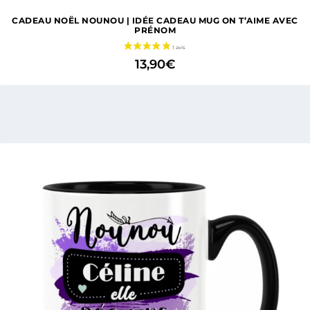
CADEAU NOËL NOUNOU | IDÉE CADEAU MUG ON T’AIME AVEC
PRÉNOM
13,90
€