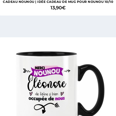
CADEAU NOUNOU | IDÉE CADEAU DE MUG POUR NOUNOU 10/10
13,90
€