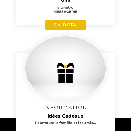
Mail
via notre
MESSAGERIE
EN DÉTAIL
INFORMATION
Idées Cadeaux
Pour toute la famille et les amis…