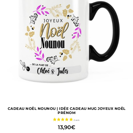
CADEAU NOËL NOUNOU | IDÉE CADEAU MUG JOYEUX NOËL
PRÉNOM
13,90
€