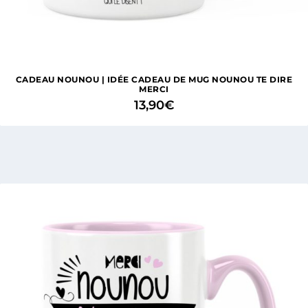
1 avis
CADEAU NOUNOU | IDÉE CADEAU DE MUG NOUNOU TE DIRE
MERCI
13,90
€