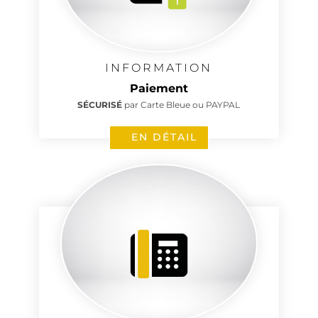
INFORMATION
Paiement
SÉCURISÉ
par Carte Bleue ou PAYPAL
EN DÉTAIL