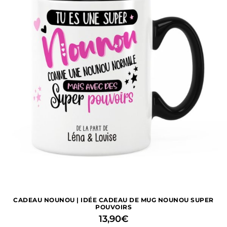
CADEAU NOUNOU | IDÉE CADEAU DE MUG NOUNOU SUPER
POUVOIRS
13,90
€