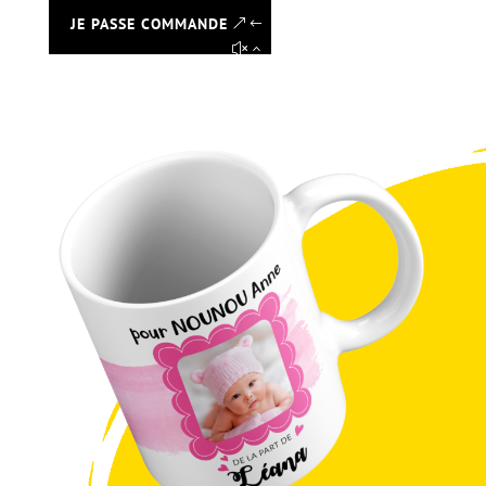
JE PASSE COMMANDE