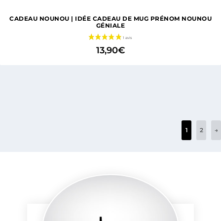
CADEAU NOUNOU | IDÉE CADEAU DE MUG PRÉNOM NOUNOU
GÉNIALE
13,90
€
1
2
→