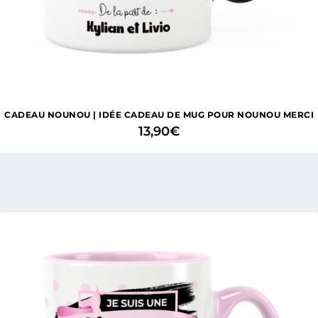
CADEAU NOUNOU | IDÉE CADEAU DE MUG POUR NOUNOU MERCI
13,90
€