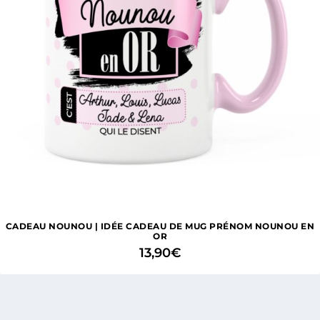
CADEAU NOUNOU | IDÉE CADEAU DE MUG PRÉNOM NOUNOU EN
OR
13,90
€