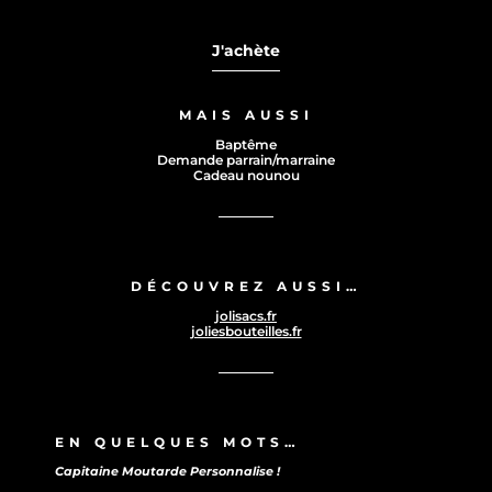
J'achète
MAIS AUSSI
Baptême
Demande parrain/marraine
Cadeau nounou
DÉCOUVREZ AUSSI…
jolisacs.fr
joliesbouteilles.fr
EN QUELQUES MOTS…
Capitaine Moutarde Personnalise !