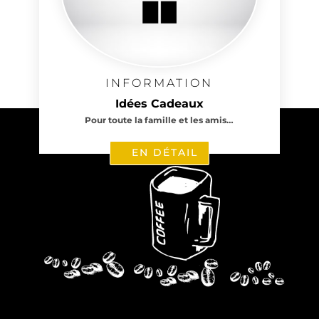
INFORMATION
Idées Cadeaux
Pour toute la famille et les amis…
EN DÉTAIL