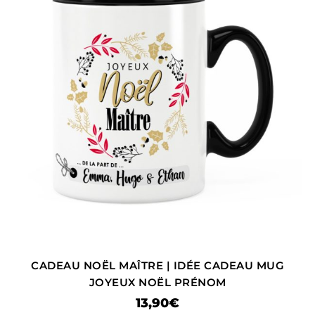
CADEAU NOËL MAÎTRE | IDÉE CADEAU MUG
JOYEUX NOËL PRÉNOM
13,90
€