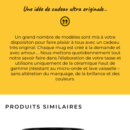
Une idée de cadeau ultra originale…
Un grand nombre de modèles sont mis à votre
dispoisiton pour faire plaisir à tous avec un cadeau
très original. Chaque mug est créé à la demande et
avec amour…. Nous mettons quotidiennement tout
notre savoir faire dans l’élaboration de votre tasse et
utilisons uniquement de la céramique haut de
gamme (résistant au micro-onde et lave vaisselle –
sans altération du marquage, de la brillance et des
couleurs.
PRODUITS SIMILAIRES