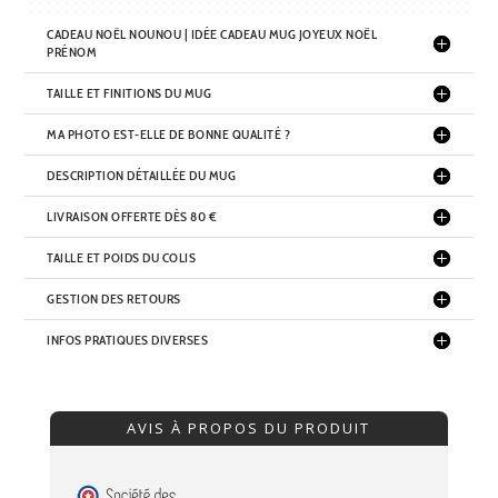
CADEAU NOËL NOUNOU | IDÉE CADEAU MUG JOYEUX NOËL
PRÉNOM
TAILLE ET FINITIONS DU MUG
MA PHOTO EST-ELLE DE BONNE QUALITÉ ?
DESCRIPTION DÉTAILLÉE DU MUG
LIVRAISON OFFERTE DÈS 80 €
TAILLE ET POIDS DU COLIS
GESTION DES RETOURS
INFOS PRATIQUES DIVERSES
AVIS À PROPOS DU PRODUIT