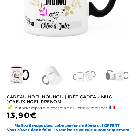
CADEAU NOËL NOUNOU | IDÉE CADEAU MUG
JOYEUX NOËL PRÉNOM
En stock : expédié le lendemain de votre commande
13,90
€
Mettez 6 mugs dans votre panier
; le 6ème est OFFERT !
Vous n’avez rien à faire ; la remise se calcule automatiquement