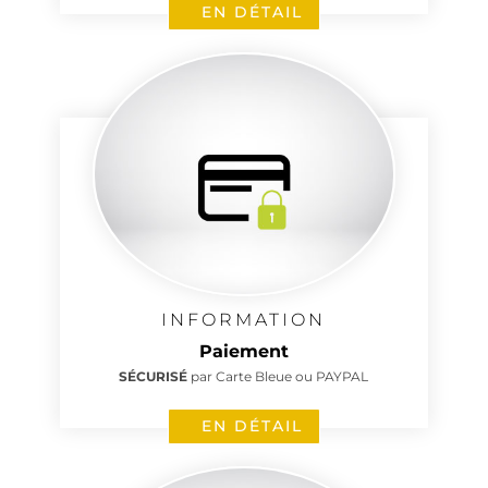
EN DÉTAIL
INFORMATION
Paiement
SÉCURISÉ
par Carte Bleue ou PAYPAL
EN DÉTAIL