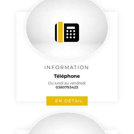
INFORMATION
Téléphone
Du lundi au vendredi
0380793423
EN DÉTAIL