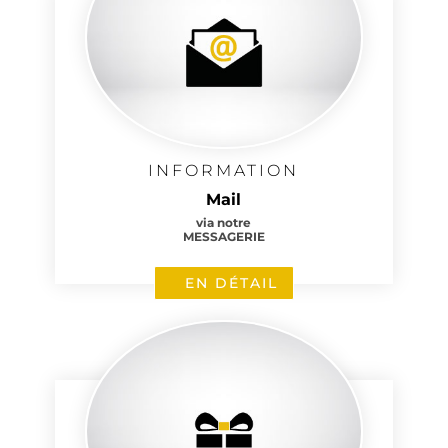
INFORMATION
Mail
via notre
MESSAGERIE
EN DÉTAIL