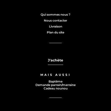
Qui sommes nous ?
Nous contacter
Livraison
Plan du site
J'achète
MAIS AUSSI
Baptême
Demande parrain/marraine
Cadeau nounou