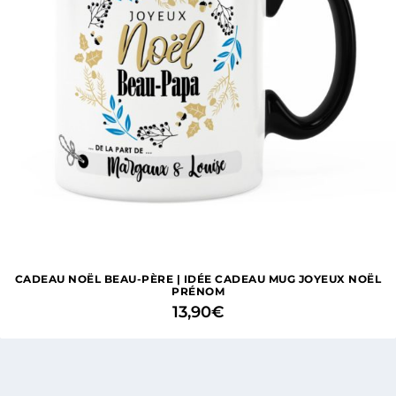
CADEAU NOËL BEAU-PÈRE | IDÉE CADEAU MUG JOYEUX NOËL
PRÉNOM
13,90
€