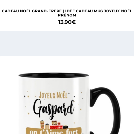
CADEAU NOËL GRAND-FRÈRE | IDÉE CADEAU MUG JOYEUX NOËL
PRÉNOM
13,90
€