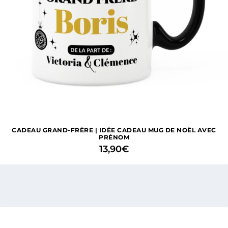
CADEAU GRAND-FRÈRE | IDÉE CADEAU MUG DE NOËL AVEC
PRÉNOM
13,90
€