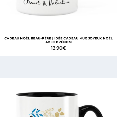
CADEAU NOËL BEAU-PÈRE | IDÉE CADEAU MUG JOYEUX NOËL
AVEC PRÉNOM
13,90
€