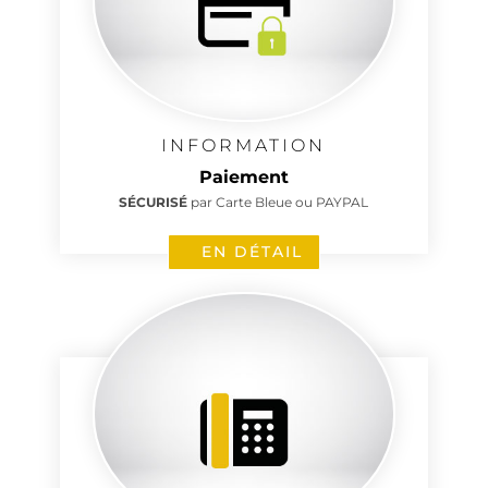
INFORMATION
Paiement
SÉCURISÉ
par Carte Bleue ou PAYPAL
EN DÉTAIL