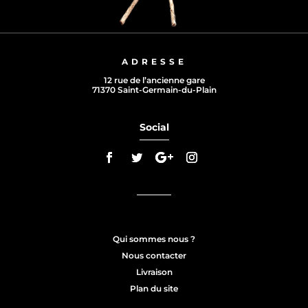
ADRESSE
12 rue de l’ancienne gare
71370 Saint-Germain-du-Plain
Social
Qui sommes nous ?
Nous contacter
Livraison
Plan du site