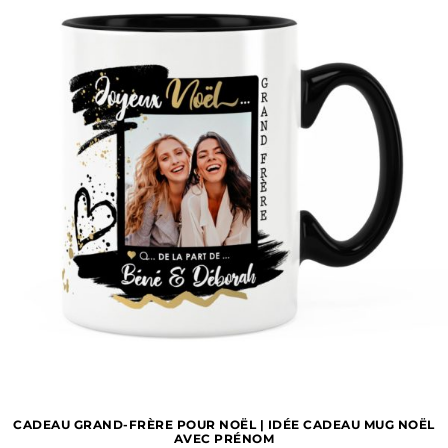
CADEAU GRAND-FRÈRE POUR NOËL | IDÉE CADEAU MUG NOËL
AVEC PRÉNOM