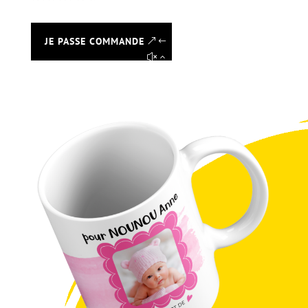
JE PASSE COMMANDE