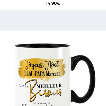
14,90
€