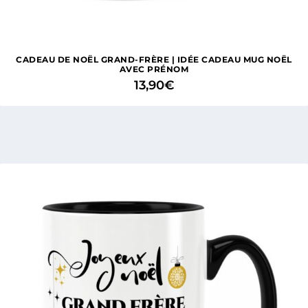
CADEAU DE NOËL GRAND-FRÈRE | IDÉE CADEAU MUG NOËL
AVEC PRÉNOM
13,90
€