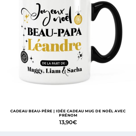
CADEAU BEAU-PÈRE | IDÉE CADEAU MUG DE NOËL AVEC
PRÉNOM
13,90
€