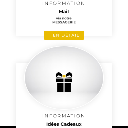
INFORMATION
Mail
via notre
MESSAGERIE
EN DÉTAIL
INFORMATION
Idées Cadeaux