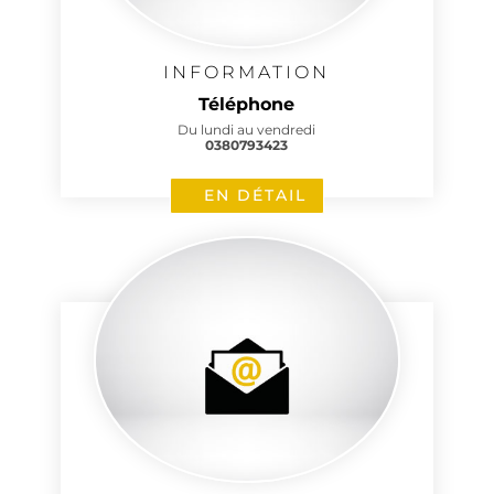
INFORMATION
Téléphone
Du lundi au vendredi
0380793423
EN DÉTAIL