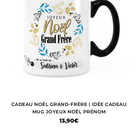
CADEAU NOËL GRAND-FRÈRE | IDÉE CADEAU
MUG JOYEUX NOËL PRÉNOM
13,90
€