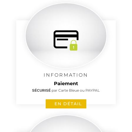
INFORMATION
Paiement
SÉCURISÉ
par Carte Bleue ou PAYPAL
EN DÉTAIL