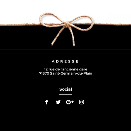
ADRESSE
12 rue de l’ancienne gare
71370 Saint-Germain-du-Plain
Social