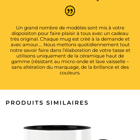
Un grand nombre de modèles sont mis à votre
dispoisiton pour faire plaisir à tous avec un cadeau
très original. Chaque mug est créé à la demande et
avec amour…. Nous mettons quotidiennement tout
notre savoir faire dans l’élaboration de votre tasse et
utilisons uniquement de la céramique haut de
gamme (résistant au micro-onde et lave vaisselle –
sans altération du marquage, de la brillance et des
couleurs.
PRODUITS SIMILAIRES