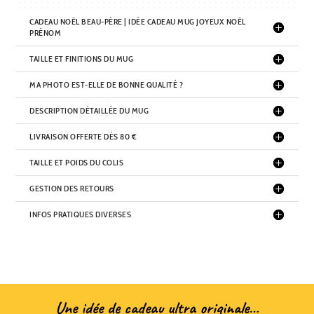
CADEAU NOËL BEAU-PÈRE | IDÉE CADEAU MUG JOYEUX NOËL
PRÉNOM
TAILLE ET FINITIONS DU MUG
MA PHOTO EST-ELLE DE BONNE QUALITÉ ?
DESCRIPTION DÉTAILLÉE DU MUG
LIVRAISON OFFERTE DÈS 80 €
TAILLE ET POIDS DU COLIS
GESTION DES RETOURS
INFOS PRATIQUES DIVERSES
Une idée de cadeau ultra originale…