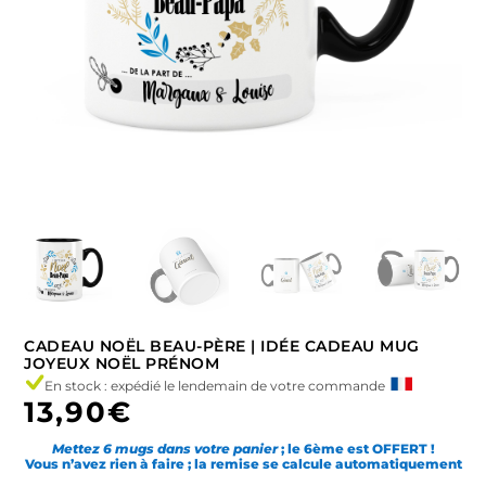
CADEAU NOËL BEAU-PÈRE | IDÉE CADEAU MUG
JOYEUX NOËL PRÉNOM
En stock : expédié le lendemain de votre commande
13,90
€
Mettez 6 mugs dans votre panier
; le 6ème est OFFERT !
Vous n’avez rien à faire ; la remise se calcule automatiquement