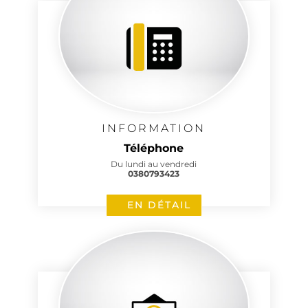
INFORMATION
Téléphone
Du lundi au vendredi
0380793423
EN DÉTAIL