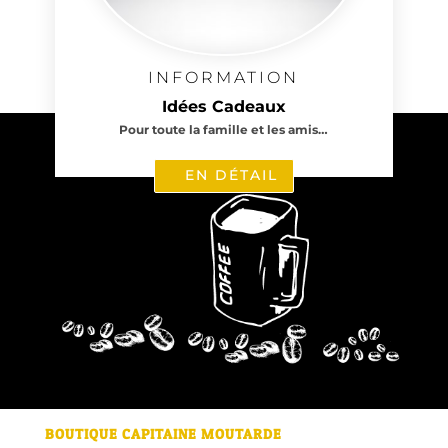
INFORMATION
Idées Cadeaux
Pour toute la famille et les amis…
EN DÉTAIL
BOUTIQUE CAPITAINE MOUTARDE