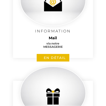
INFORMATION
Mail
via notre
MESSAGERIE
EN DÉTAIL