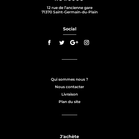
12 rue de l’ancienne gare
71370 Saint-Germain-du-Plain
Social
Qui sommes nous ?
Nous contacter
Livraison
Plan du site
J'achète