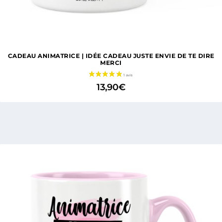
1 avis
CADEAU ANIMATRICE | IDÉE CADEAU JUSTE ENVIE DE TE DIRE
MERCI
13,90
€