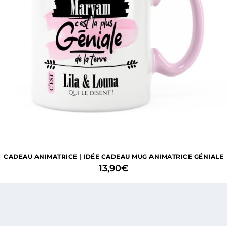
CADEAU ANIMATRICE | IDÉE CADEAU MUG ANIMATRICE GÉNIALE
13,90
€