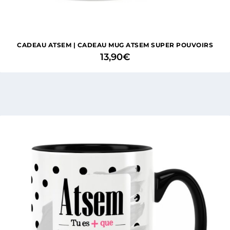
1 avis
CADEAU ATSEM | CADEAU MUG ATSEM SUPER POUVOIRS
13,90
€