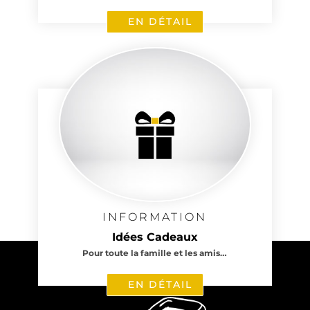
EN DÉTAIL
INFORMATION
Idées Cadeaux
Pour toute la famille et les amis…
EN DÉTAIL