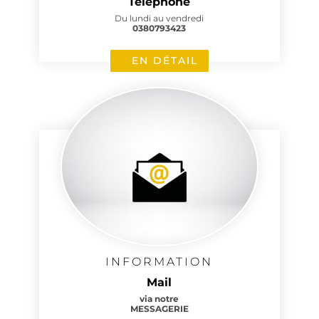
Téléphone
Du lundi au vendredi
0380793423
EN DÉTAIL
INFORMATION
Mail
via notre
MESSAGERIE