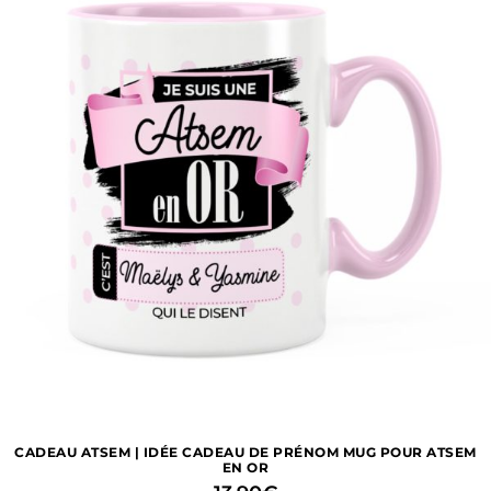
CADEAU ATSEM | IDÉE CADEAU DE PRÉNOM MUG POUR ATSEM
EN OR