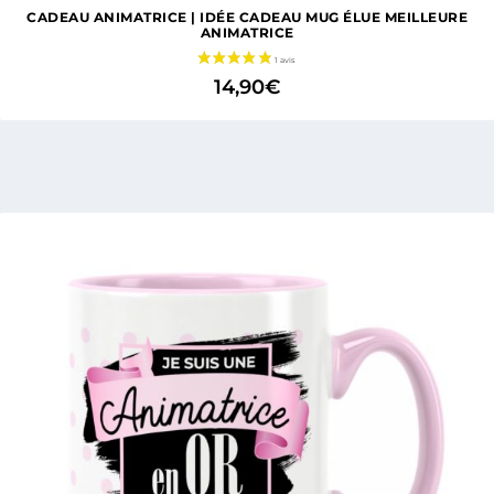
CADEAU ANIMATRICE | IDÉE CADEAU MUG ÉLUE MEILLEURE
ANIMATRICE
14,90
€