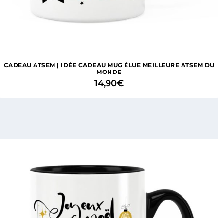
CADEAU ATSEM | IDÉE CADEAU MUG ÉLUE MEILLEURE ATSEM DU
MONDE
14,90
€