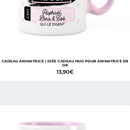
CADEAU ANIMATRICE | IDÉE CADEAU MUG POUR ANIMATRICE EN
OR
13,90
€