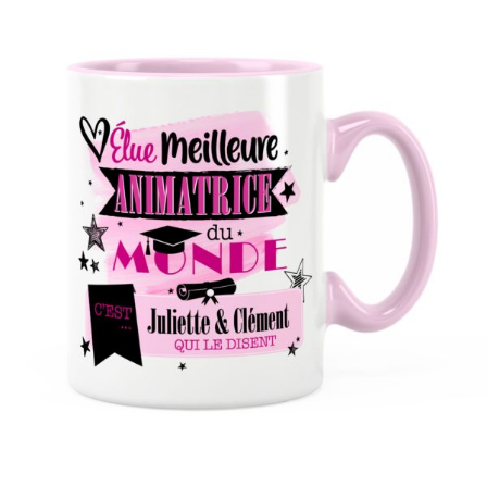
1 avis