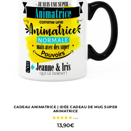
CADEAU ANIMATRICE | IDÉE CADEAU DE MUG SUPER
ANIMATRICE
13,90
€