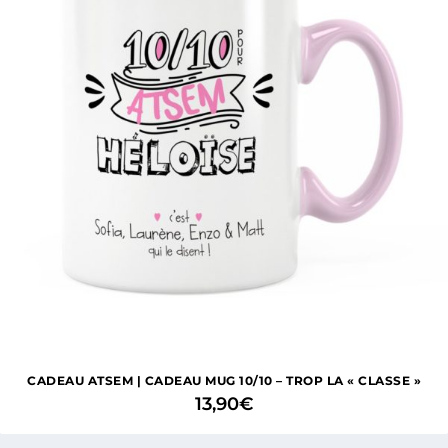
CADEAU ATSEM | CADEAU MUG 10/10 – TROP LA « CLASSE »
13,90
€