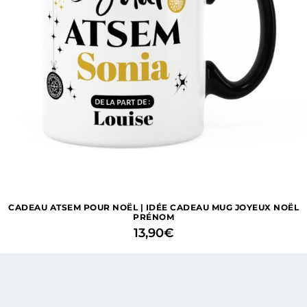
CADEAU ATSEM POUR NOËL | IDÉE CADEAU MUG JOYEUX NOËL
PRÉNOM
13,90
€