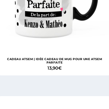
CADEAU ATSEM | IDÉE CADEAU DE MUG POUR UNE ATSEM
PARFAITE
13,90
€