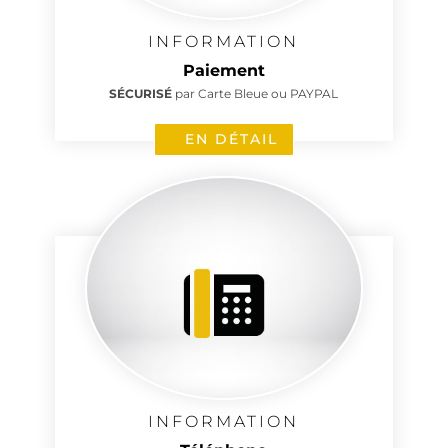
INFORMATION
Paiement
SÉCURISÉ
par Carte Bleue ou PAYPAL
EN DÉTAIL
INFORMATION