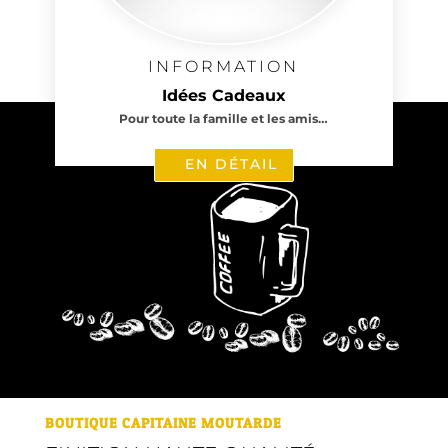
INFORMATION
Idées Cadeaux
Pour toute la famille et les amis…
EN DÉTAIL
BOUTIQUE CAPITAINE MOUTARDE