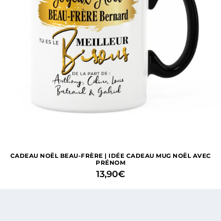
CADEAU NOËL BEAU-FRÈRE | IDÉE CADEAU MUG NOËL AVEC
PRÉNOM
13,90
€