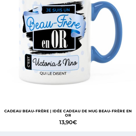
CADEAU BEAU-FRÈRE | IDÉE CADEAU DE MUG BEAU-FRÈRE EN
OR
13,90
€