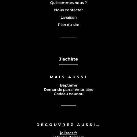
Qui sommes nous ?
Nous contacter
Livraison
Plan du site
J'achète
MAIS AUSSI
Baptême
Demande parrain/marraine
Cadeau nounou
DÉCOUVREZ AUSSI…
jolisacs.fr