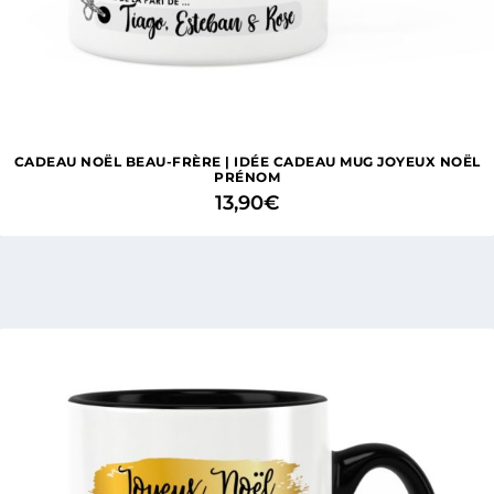
CADEAU NOËL BEAU-FRÈRE | IDÉE CADEAU MUG JOYEUX NOËL
PRÉNOM
13,90
€