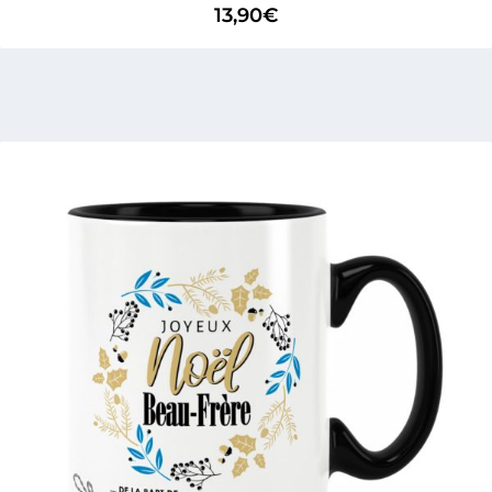
13,90
€