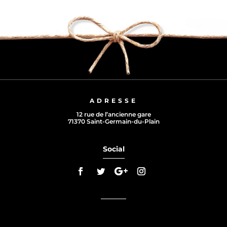
ADRESSE
12 rue de l’ancienne gare
71370 Saint-Germain-du-Plain
Social