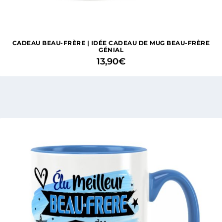
CADEAU BEAU-FRÈRE | IDÉE CADEAU DE MUG BEAU-FRÈRE
GÉNIAL
13,90
€