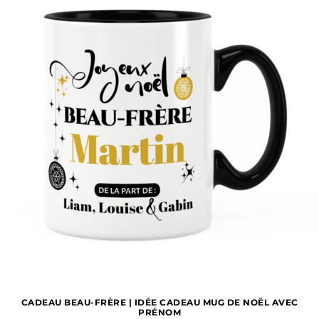
CADEAU BEAU-FRÈRE | IDÉE CADEAU MUG DE NOËL AVEC
PRÉNOM