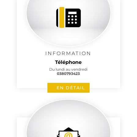
INFORMATION
Téléphone
Du lundi au vendredi
0380793423
EN DÉTAIL