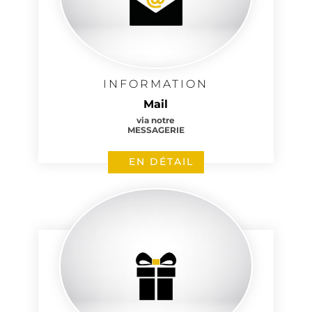
INFORMATION
Mail
via notre
MESSAGERIE
EN DÉTAIL