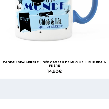
CADEAU BEAU-FRÈRE | IDÉE CADEAU DE MUG MEILLEUR BEAU-
FRÈRE
14,90
€