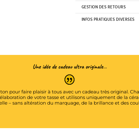
GESTION DES RETOURS
INFOS PRATIQUES DIVERSES
Une idée de cadeau ultra originale…
on pour faire plaisir à tous avec un cadeau très original.
’élaboration de votre tasse et utilisons uniquement de la c
elle – sans altération du marquage, de la brillance et des cou