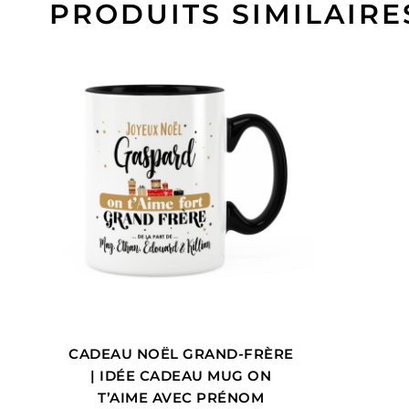
PRODUITS SIMILAIRE
CADEAU NOËL GRAND-FRÈRE
| IDÉE CADEAU MUG ON
T’AIME AVEC PRÉNOM