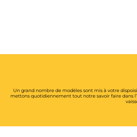
Un grand nombre de modèles sont mis à votre dispoisit
mettons quotidiennement tout notre savoir faire dans l
vaiss