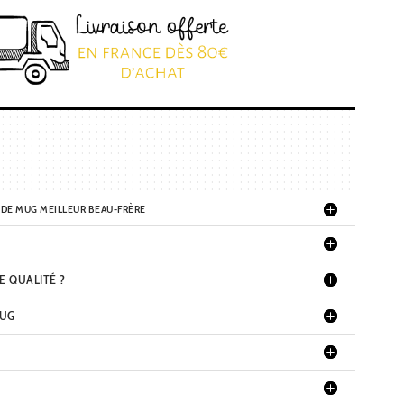
 DE MUG MEILLEUR BEAU-FRÈRE
E QUALITÉ ?
MUG