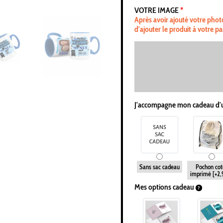
VOTRE IMAGE
*
Après avoir ajouté votre phot
d'ajouter le produit à votre pa
J'accompagne mon cadeau d'
Sans sac cadeau
Pochon cot
imprimé
[+2
Mes options cadeau