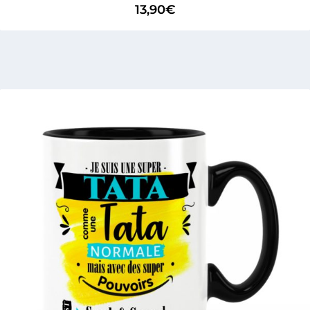
13,90
€