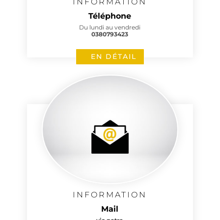
INFORMATION
Téléphone
Du lundi au vendredi
0380793423
EN DÉTAIL
INFORMATION
Mail