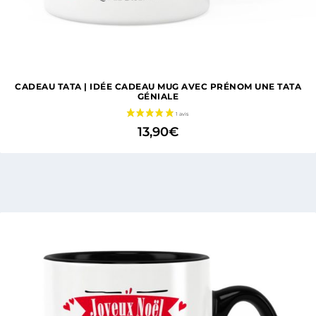
CADEAU TATA | IDÉE CADEAU MUG AVEC PRÉNOM UNE TATA
GÉNIALE
13,90
€