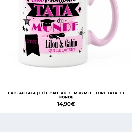
CADEAU TATA | IDÉE CADEAU DE MUG MEILLEURE TATA DU
MONDE
14,90
€