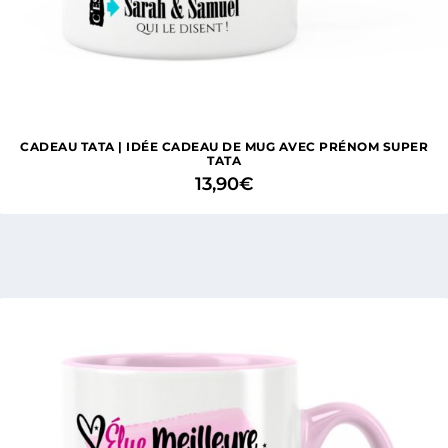
CADEAU TATA | IDÉE CADEAU DE MUG AVEC PRÉNOM SUPER
TATA
13,90
€