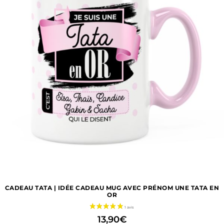
CADEAU TATA | IDÉE CADEAU MUG AVEC PRÉNOM UNE TATA EN
OR
13,90
€