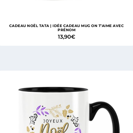
CADEAU NOËL TATA | IDÉE CADEAU MUG ON T’AIME AVEC
PRÉNOM
13,90
€