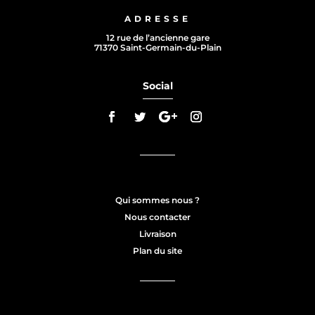
ADRESSE
12 rue de l’ancienne gare
71370 Saint-Germain-du-Plain
Social
Qui sommes nous ?
Nous contacter
Livraison
Plan du site