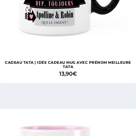
CADEAU TATA | IDÉE CADEAU MUG AVEC PRÉNOM MEILLEURE
TATA
13,90
€