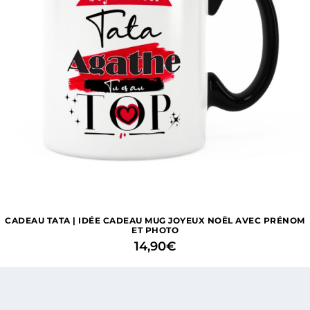
CADEAU TATA | IDÉE CADEAU MUG JOYEUX NOËL AVEC PRÉNOM
ET PHOTO
14,90
€