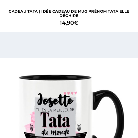
CADEAU TATA | IDÉE CADEAU DE MUG PRÉNOM TATA ELLE
DÉCHIRE
14,90
€