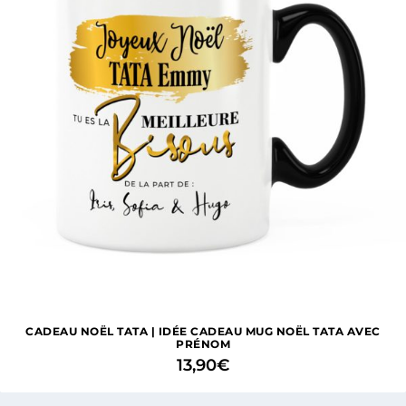
CADEAU NOËL TATA | IDÉE CADEAU MUG NOËL TATA AVEC
PRÉNOM
13,90
€