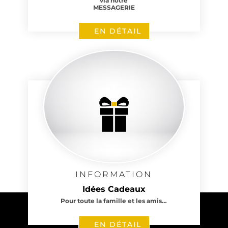
via notre
MESSAGERIE
EN DÉTAIL
1 avis
INFORMATION
Idées Cadeaux
Pour toute la famille et les amis…
EN DÉTAIL