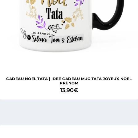
CADEAU NOËL TATA | IDÉE CADEAU MUG TATA JOYEUX NOËL
PRÉNOM
13,90
€