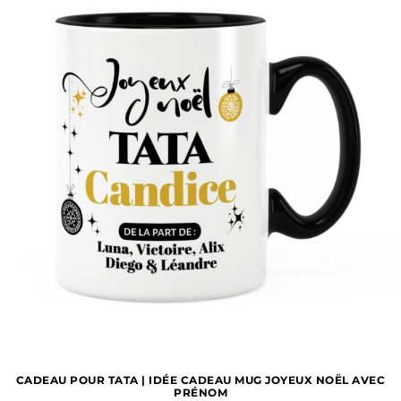
CADEAU POUR TATA | IDÉE CADEAU MUG JOYEUX NOËL AVEC
PRÉNOM