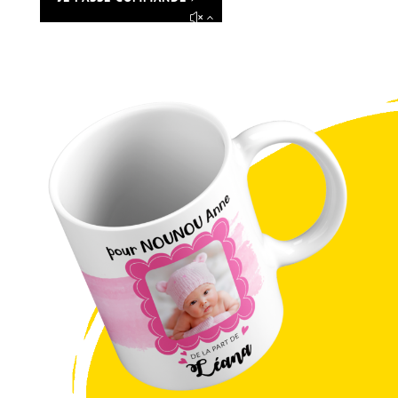
1 avis