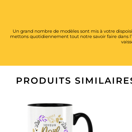
Un grand nombre de modèles sont mis à votre dispoisit
mettons quotidiennement tout notre savoir faire dans l
vaiss
PRODUITS SIMILAIRE