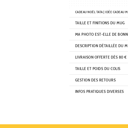
CADEAU NOËL TATA | IDÉE CADEAU 
TAILLE ET FINITIONS DU MUG
MA PHOTO EST-ELLE DE BONN
DESCRIPTION DÉTAILLÉE DU 
LIVRAISON OFFERTE DÈS 80 €
TAILLE ET POIDS DU COLIS
GESTION DES RETOURS
INFOS PRATIQUES DIVERSES