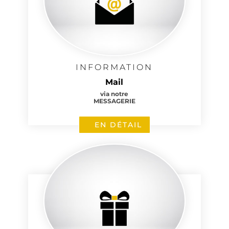
INFORMATION
Mail
via notre
MESSAGERIE
EN DÉTAIL