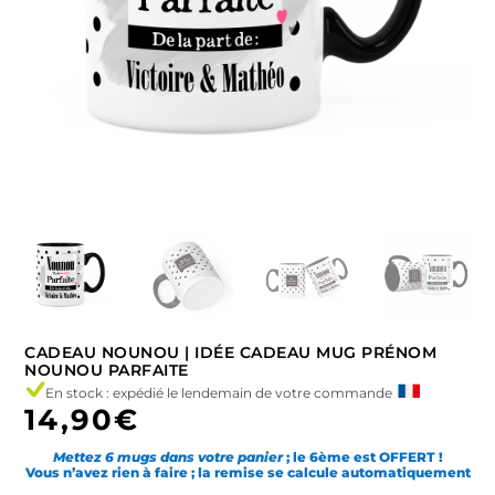
CADEAU NOUNOU | IDÉE CADEAU MUG PRÉNOM
NOUNOU PARFAITE
En stock : expédié le lendemain de votre commande
14,90
€
Mettez 6 mugs dans votre panier
; le 6ème est OFFERT !
Vous n’avez rien à faire ; la remise se calcule automatiquement