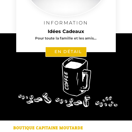
INFORMATION
Idées Cadeaux
Pour toute la famille et les amis…
EN DÉTAIL
BOUTIQUE CAPITAINE MOUTARDE