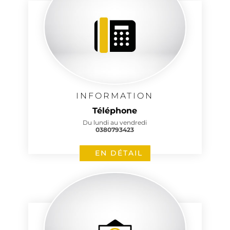
INFORMATION
Téléphone
Du lundi au vendredi
0380793423
EN DÉTAIL