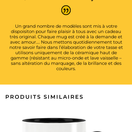
Un grand nombre de modèles sont mis à votre
dispoisiton pour faire plaisir à tous avec un cadeau
très original. Chaque mug est créé à la demande et
avec amour…. Nous mettons quotidiennement tout
notre savoir faire dans l’élaboration de votre tasse et
utilisons uniquement de la céramique haut de
gamme (résistant au micro-onde et lave vaisselle –
sans altération du marquage, de la brillance et des
couleurs.
PRODUITS SIMILAIRES