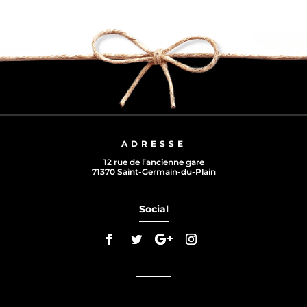
ADRESSE
12 rue de l’ancienne gare
71370 Saint-Germain-du-Plain
Social