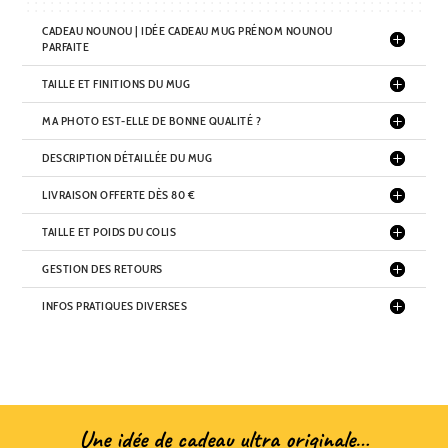
CADEAU NOUNOU | IDÉE CADEAU MUG PRÉNOM NOUNOU
PARFAITE
TAILLE ET FINITIONS DU MUG
MA PHOTO EST-ELLE DE BONNE QUALITÉ ?
DESCRIPTION DÉTAILLÉE DU MUG
LIVRAISON OFFERTE DÈS 80 €
TAILLE ET POIDS DU COLIS
GESTION DES RETOURS
INFOS PRATIQUES DIVERSES
Une idée de cadeau ultra originale…