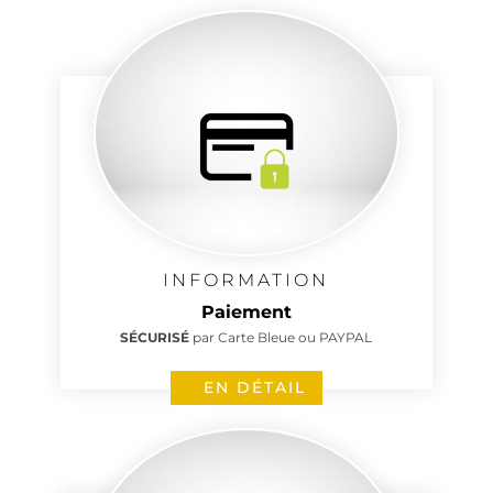
INFORMATION
Paiement
SÉCURISÉ
par Carte Bleue ou PAYPAL
EN DÉTAIL