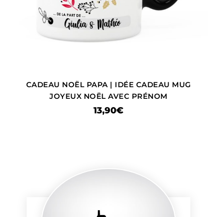
CADEAU NOËL PAPA | IDÉE CADEAU MUG
JOYEUX NOËL AVEC PRÉNOM
13,90
€