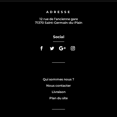
ADRESSE
12 rue de l’ancienne gare
71370 Saint-Germain-du-Plain
Social
Qui sommes nous ?
Nous contacter
Livraison
Plan du site