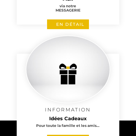
via notre
MESSAGERIE
EN DÉTAIL
INFORMATION
Idées Cadeaux
Pour toute la famille et les amis…