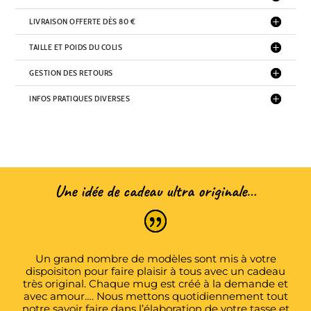
LIVRAISON OFFERTE DÈS 80 €
TAILLE ET POIDS DU COLIS
GESTION DES RETOURS
INFOS PRATIQUES DIVERSES
Une idée de cadeau ultra originale…
Un grand nombre de modèles sont mis à votre
dispoisiton pour faire plaisir à tous avec un cadeau
très original. Chaque mug est créé à la demande et
avec amour…. Nous mettons quotidiennement tout
notre savoir faire dans l’élaboration de votre tasse et