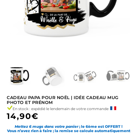
CADEAU PAPA POUR NOËL | IDÉE CADEAU MUG
PHOTO ET PRÉNOM
En stock : expédié le lendemain de votre commande
14,90
€
Mettez 6 mugs dans votre panier
; le 6ème est OFFERT !
Vous n’avez rien à faire ; la remise se calcule automatiquement