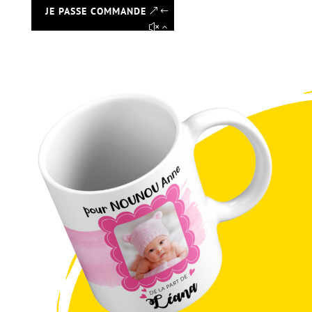
JE PASSE COMMANDE