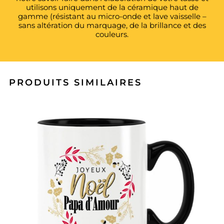
utilisons uniquement de la céramique haut de
gamme (résistant au micro-onde et lave vaisselle –
sans altération du marquage, de la brillance et des
couleurs.
PRODUITS SIMILAIRES