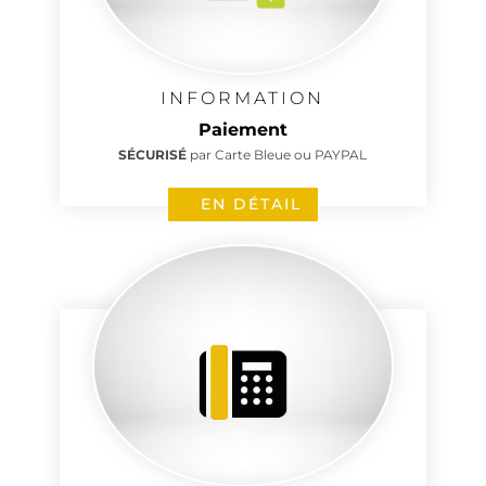
INFORMATION
Paiement
SÉCURISÉ
par Carte Bleue ou PAYPAL
EN DÉTAIL