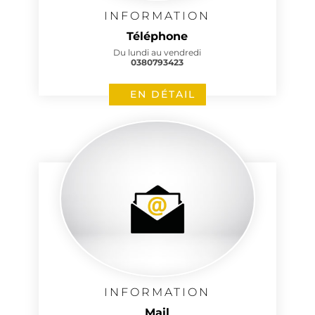
INFORMATION
Téléphone
Du lundi au vendredi
0380793423
EN DÉTAIL
INFORMATION
Mail